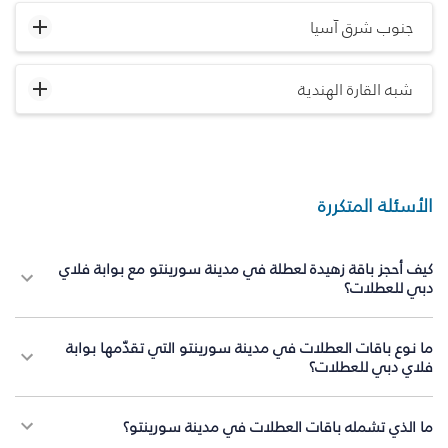
جنوب شرق آسيا
شبه القارة الهندية
الأسئلة المتكررة
كيف أحجز باقة زهيدة لعطلة في مدينة سورينتو مع بوابة فلاي
دبي للعطلات؟
ما نوع باقات العطلات في مدينة سورينتو التي تقدّمها بوابة
فلاي دبي للعطلات؟
ما الذي تشمله باقات العطلات في مدينة سورينتو؟