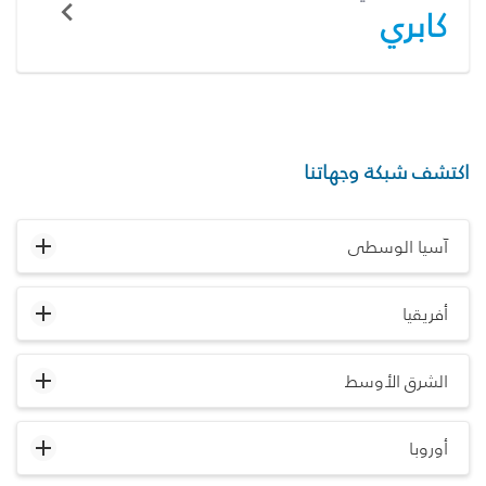
كابري
اكتشف شبكة وجهاتنا
آسيا الوسطى
أفريقيا
الشرق الأوسط
أوروبا