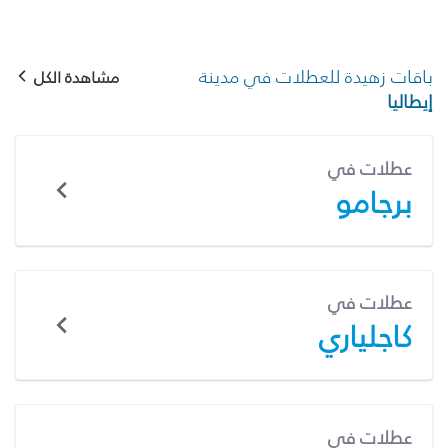
باقات زهيدة للعطلات في مدينة
مشاهدة الكل
إيطاليا
عطلات في
برجامو
عطلات في
كاجلياري
عطلات في