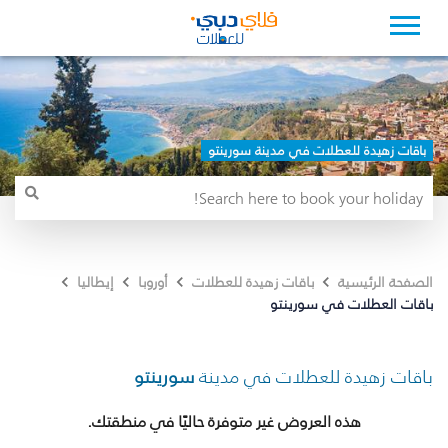
باقات زهيدة للعطلات في مدينة سورينتو
الصفحة الرئيسية
باقات زهيدة للعطلات
أوروبا
إيطاليا
باقات العطلات في سورينتو
باقات زهيدة للعطلات في مدينة
سورينتو
هذه العروض غير متوفرة حاليًا في منطقتك.