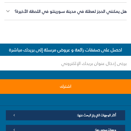
هل يمكنني الحجز لعطلة في مدينة سورينتو في اللحظة الأخيرة؟
احصل على صفقات رائعة و عروض مرسلة إلى بريدك مباشرة
اشترك
أكثر الوجهات التي يتم البحث عنها:
وجهات موصى بها: