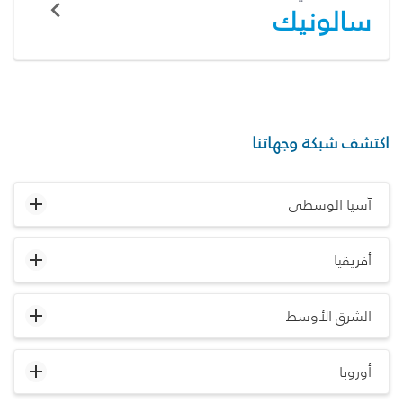
سالونيك
اكتشف شبكة وجهاتنا
آسيا الوسطى
أفريقيا
الشرق الأوسط
أوروبا