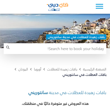
باقات زهيدة للعطلات في مدينة سانتوريني
الصفحة الرئيسية
باقات زهيدة للعطلات
أوروبا
اليونان
باقات العطلات في سانتوريني
باقات زهيدة للعطلات في مدينة
سانتوريني
هذه العروض غير متوفرة حاليًا في منطقتك.