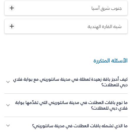
جنوب شرق آسيا
شبه القارة الهندية
الأسئلة المتكررة
كيف أحجز باقة زهيدة لعطلة في مدينة سانتوريني مع بوابة فلاي
دبي للعطلات؟
ما نوع باقات العطلات في مدينة سانتوريني التي تقدّمها بوابة
فلاي دبي للعطلات؟
ما الذي تشمله باقات العطلات في مدينة سانتوريني؟