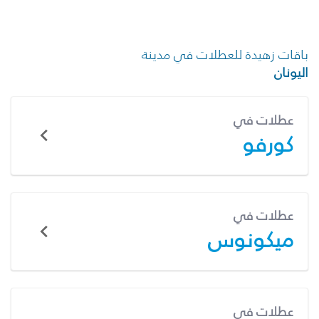
باقات زهيدة للعطلات في مدينة
اليونان
عطلات في
كورفو
عطلات في
ميكونوس
عطلات في