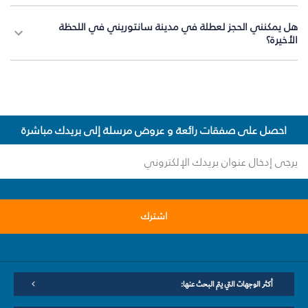
هل يمكنني الحجز لعطلة في مدينة سانتوريني في اللحظة
الأخيرة؟
احصل على صفقات رائعة و عروض مرسلة إلى بريدك مباشرة
اشترك
أكثر الوجهات التي يتم البحث عنها: