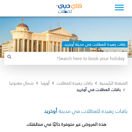
باقات زهيدة للعطلات في مدينة أوخريد
الصفحة الرئيسية
باقات زهيدة للعطلات
أوروبا
شمال مقدونيا
باقات العطلات في أوخريد
باقات زهيدة للعطلات في مدينة
أوخريد
هذه العروض غير متوفرة حاليًا في منطقتك.