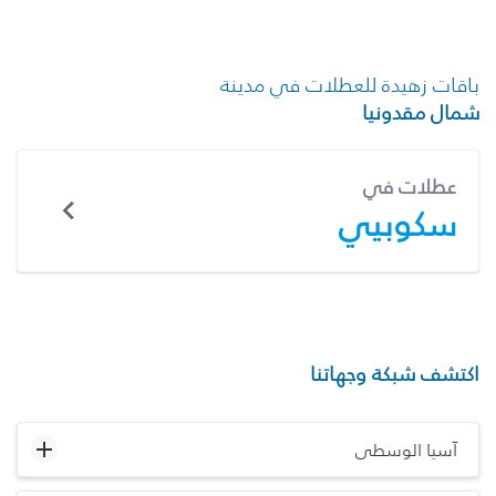
باقات زهيدة للعطلات في مدينة
شمال مقدونيا
عطلات في
سكوبيي
اكتشف شبكة وجهاتنا
آسيا الوسطى