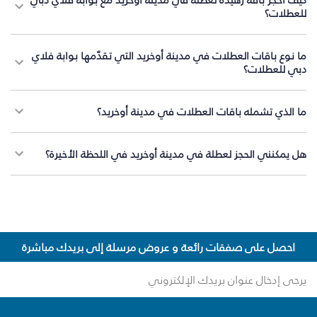
للعطلات؟
ما نوع باقات العطلات في مدينة أوخريد التي تقدّمها بوابة فلاي
دبي للعطلات؟
ما الذي تشمله باقات العطلات في مدينة أوخريد؟
هل يمكنني الحجز لعطلة في مدينة أوخريد في اللحظة الأخيرة؟
احصل على صفقات رائعة و عروض مرسلة إلى بريدك مباشرة