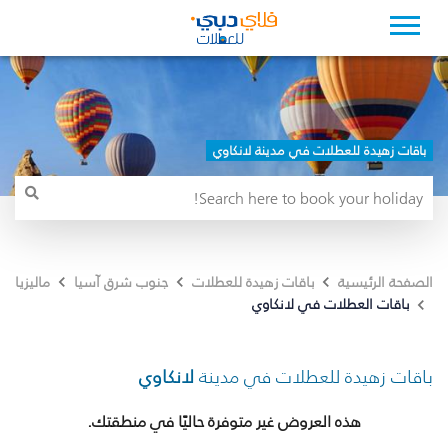
باقات زهيدة للعطلات في مدينة لانكاوي
الصفحة الرئيسية
باقات زهيدة للعطلات
جنوب شرق آسيا
ماليزيا
باقات العطلات في لانكاوي
باقات زهيدة للعطلات في مدينة
لانكاوي
هذه العروض غير متوفرة حاليًا في منطقتك.