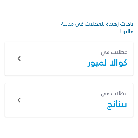
باقات زهيدة للعطلات في مدينة
ماليزيا
عطلات في
كوالا لمبور
عطلات في
بينانج