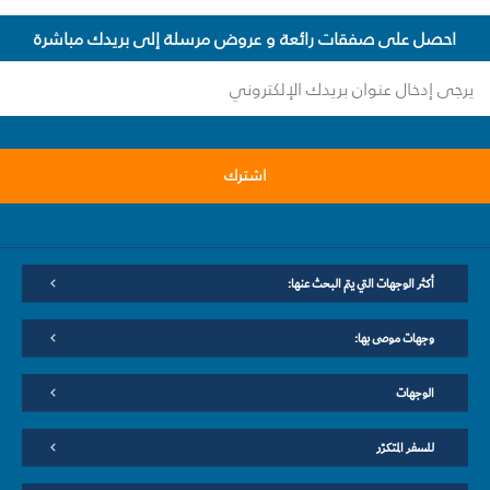
احصل على صفقات رائعة و عروض مرسلة إلى بريدك مباشرة
اشترك
أكثر الوجهات التي يتم البحث عنها:
وجهات موصى بها:
الوجهات
للسفر المتكرّر