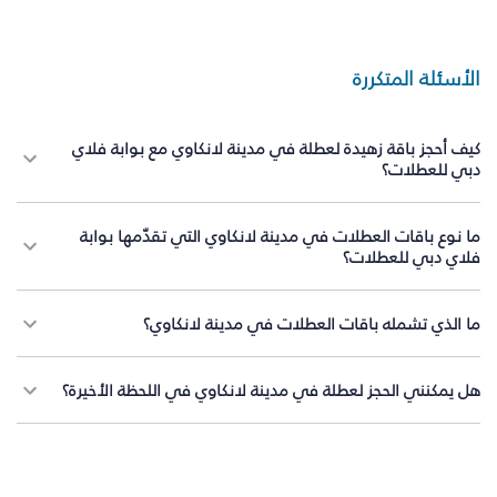
الأسئلة المتكررة
كيف أحجز باقة زهيدة لعطلة في مدينة لانكاوي مع بوابة فلاي
دبي للعطلات؟
ما نوع باقات العطلات في مدينة لانكاوي التي تقدّمها بوابة
فلاي دبي للعطلات؟
ما الذي تشمله باقات العطلات في مدينة لانكاوي؟
هل يمكنني الحجز لعطلة في مدينة لانكاوي في اللحظة الأخيرة؟