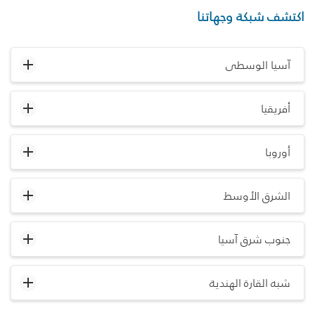
اكتشف شبكة وجهاتنا
آسيا الوسطى
أفريقيا
أوروبا
الشرق الأوسط
جنوب شرق آسيا
شبه القارة الهندية