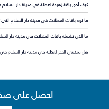
كيف أحجز باقة زهيدة لعطلة في مدينة دار السلام 
ما نوع باقات العطلات في مدينة دار السلام التي 
ما الذي تشمله باقات العطلات في مدينة دار السل
هل يمكنني الحجز لعطلة في مدينة دار السلام في ا
احصل على صفقا