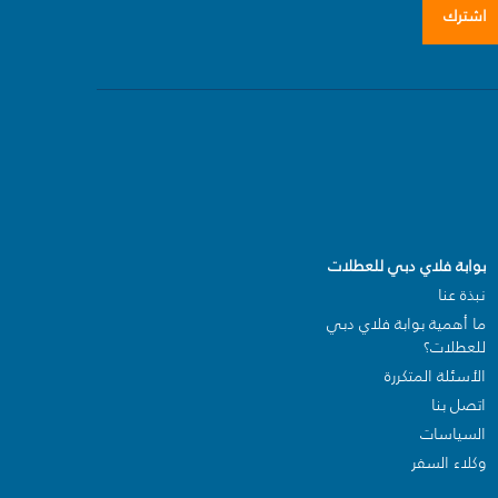
اشترك
بوابة فلاي دبي للعطلات
نبذة عنا
ما أهمية بوابة فلاي دبي
للعطلات؟
الأسئلة المتكررة
اتصل بنا
السياسات
وكلاء السفر