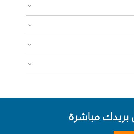
بريدك مباشرة