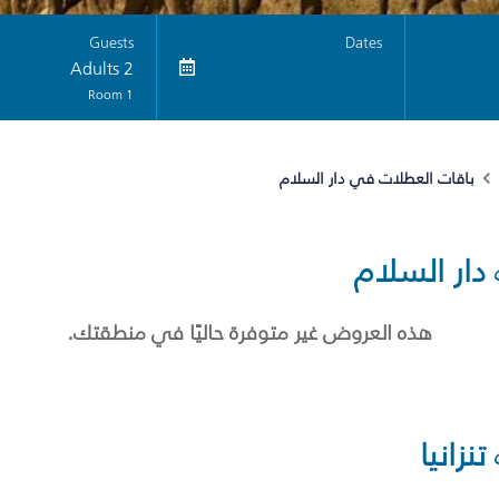
Guests
Dates
2 Adults
1 Room
باقات العطلات في دار السلام
دار السلام
هذه العروض غير متوفرة حاليًا في منطقتك.
تنزانيا