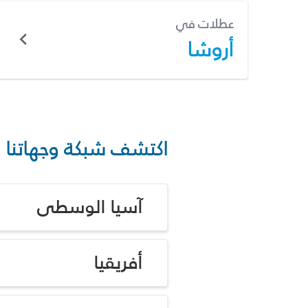
عطلات في
أروشا
اكتشف شبكة وجهاتنا
آسيا الوسطى
أفريقيا