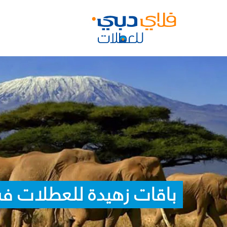
باقات زهيدة للعطلات في