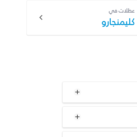
عطلات في
كليمنجارو