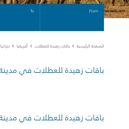
To
From
الصفحة الرئيسية
باقات زهيدة للعطلات
أفريقيا
تنزانيا
باقات زهيدة للعطلات في مدينة
باقات زهيدة للعطلات في مدينة