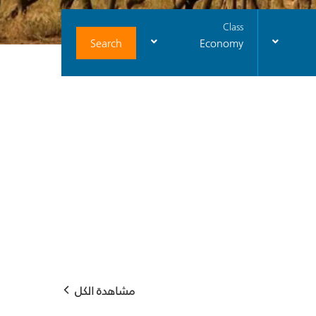
Class
Search
Economy
مشاهدة الكل