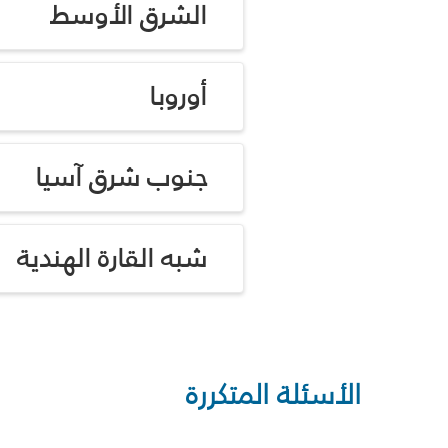
الشرق الأوسط
أوروبا
جنوب شرق آسيا
شبه القارة الهندية
الأسئلة المتكررة