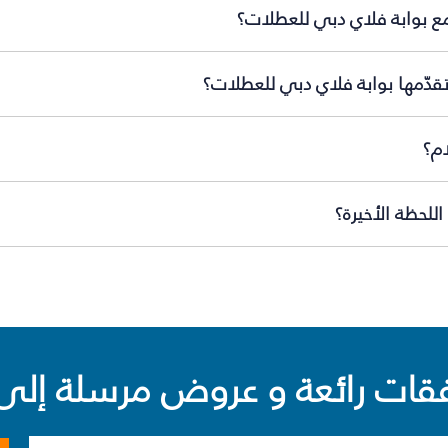
مع بوابة فلاي دبي للعطلات؟
تقدّمها بوابة فلاي دبي للعطلات؟
ام؟
للحظة الأخيرة؟
ت رائعة و عروض مرسلة إلى 