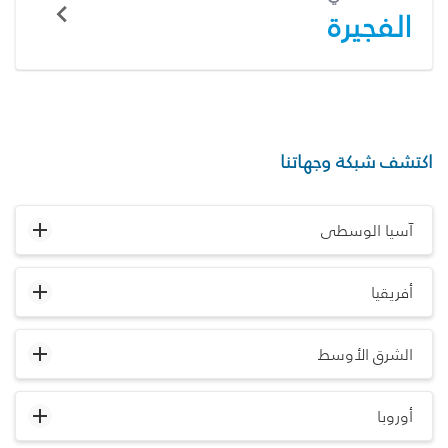
الفجيرة
اكتشف شبكة وجهاتنا
آسيا الوسطى
أفريقيا
الشرق الأوسط
أوروبا