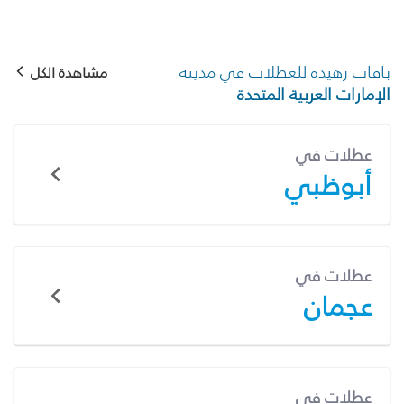
باقات زهيدة للعطلات في مدينة
مشاهدة الكل
الإمارات العربية المتحدة
عطلات في
أبوظبي
عطلات في
عجمان
عطلات في