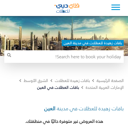
باقات زهيدة للعطلات في مدينة العين
الصفحة الرئيسية
باقات زهيدة للعطلات
الشرق الأوسط
باقات العطلات في العين
الإمارات العربية المتحدة
باقات زهيدة للعطلات في مدينة
العين
هذه العروض غير متوفرة حاليًا في منطقتك.