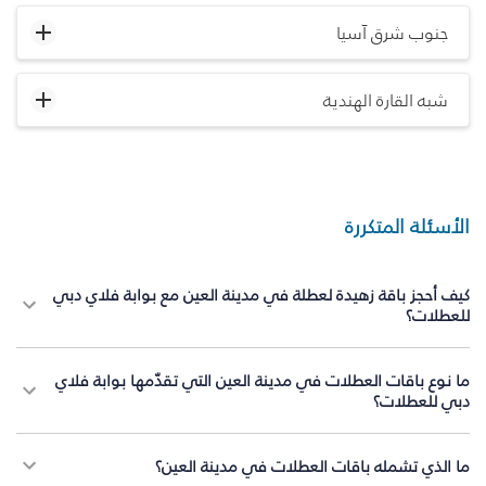
جنوب شرق آسيا
شبه القارة الهندية
الأسئلة المتكررة
كيف أحجز باقة زهيدة لعطلة في مدينة العين مع بوابة فلاي دبي
للعطلات؟
ما نوع باقات العطلات في مدينة العين التي تقدّمها بوابة فلاي
دبي للعطلات؟
ما الذي تشمله باقات العطلات في مدينة العين؟