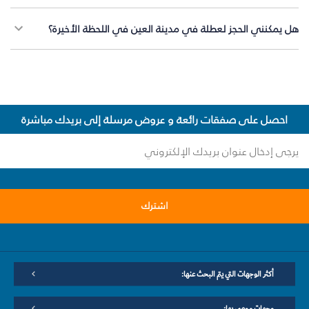
هل يمكنني الحجز لعطلة في مدينة العين في اللحظة الأخيرة؟
احصل على صفقات رائعة و عروض مرسلة إلى بريدك مباشرة
اشترك
أكثر الوجهات التي يتم البحث عنها:
وجهات موصى بها: