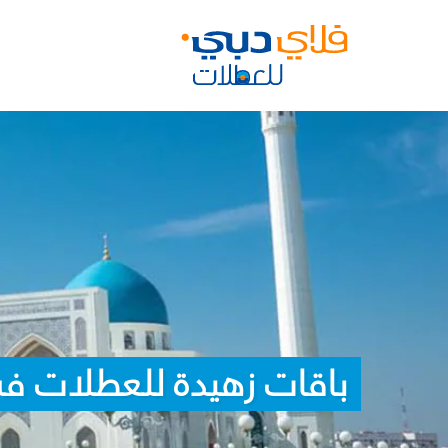
باقات زهيدة للعطلات في