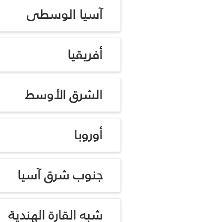
آسيا الوسطى
أفريقيا
الشرق الأوسط
أوروبا
جنوب شرق آسيا
شبه القارة الهندية