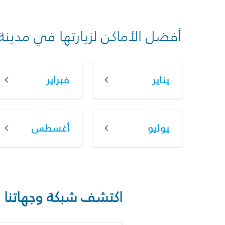
أفضل الأماكن لزيارتها في مدينة
يناير
فبراير
يوليو
أغسطس
اكتشف شبكة وجهاتنا