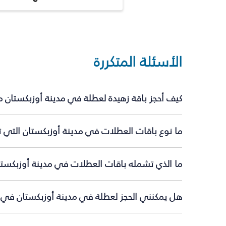
الأسئلة المتكررة
كيف أحجز باقة زهيدة لعطلة في مدينة أوزبكستان 
ما نوع باقات العطلات في مدينة أوزبكستان التي ت
ما الذي تشمله باقات العطلات في مدينة أوزبكستا
هل يمكنني الحجز لعطلة في مدينة أوزبكستان في ال