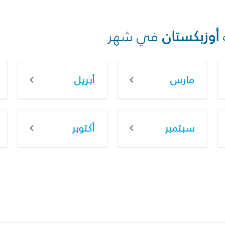
أوزبكستان
في شهر
مارس
أبريل
سبتمبر
أكتوبر