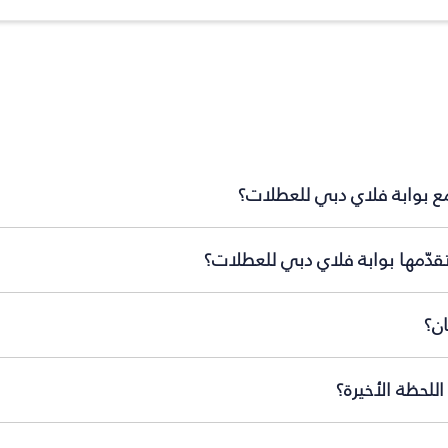
مع بوابة فلاي دبي للعطلات؟
قدّمها بوابة فلاي دبي للعطلات؟
ن؟
لحظة الأخيرة؟