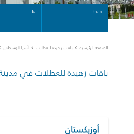
To
From
الصفحة الرئيسية
باقات زهيدة للعطلات
آسيا الوسطى
باقات زهيدة للعطلات في مدينة
أوزبكستان