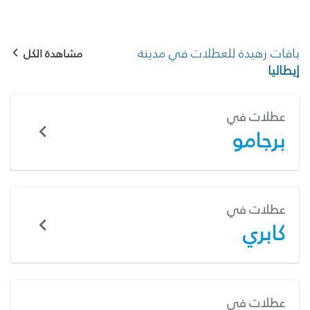
باقات زهيدة للعطلات في مدينة
مشاهدة الكل
إيطاليا
عطلات في
برجامو
عطلات في
كابري
عطلات في