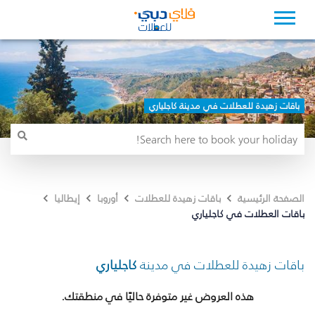
باقات زهيدة للعطلات في مدينة كاجلياري
الصفحة الرئيسية
باقات زهيدة للعطلات
أوروبا
إيطاليا
باقات العطلات في كاجلياري
باقات زهيدة للعطلات في مدينة
كاجلياري
هذه العروض غير متوفرة حاليًا في منطقتك.