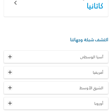
كاتانيا
اكتشف شبكة وجهاتنا
آسيا الوسطى
أفريقيا
الشرق الأوسط
أوروبا