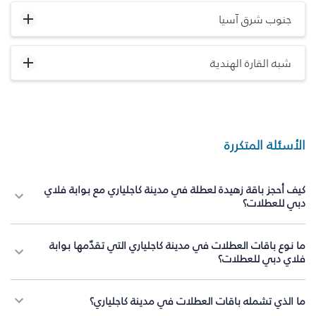
جنوب شرق آسيا
شبه القارة الهندية
الأسئلة المتكررة
كيف أحجز باقة زهيدة لعطلة في مدينة كاجلياري مع بوابة فلاي
دبي للعطلات؟
ما نوع باقات العطلات في مدينة كاجلياري التي تقدّمها بوابة
فلاي دبي للعطلات؟
ما الذي تشمله باقات العطلات في مدينة كاجلياري؟