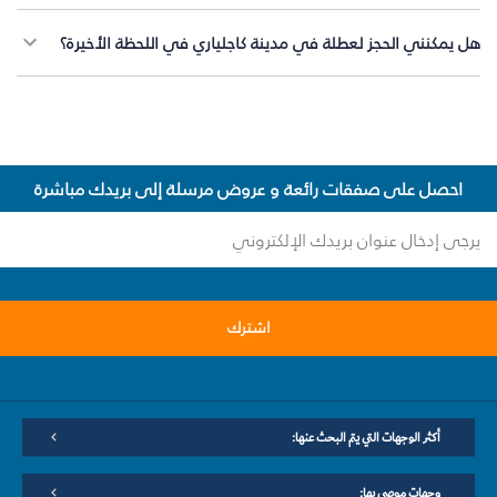
هل يمكنني الحجز لعطلة في مدينة كاجلياري في اللحظة الأخيرة؟
احصل على صفقات رائعة و عروض مرسلة إلى بريدك مباشرة
اشترك
أكثر الوجهات التي يتم البحث عنها:
وجهات موصى بها: