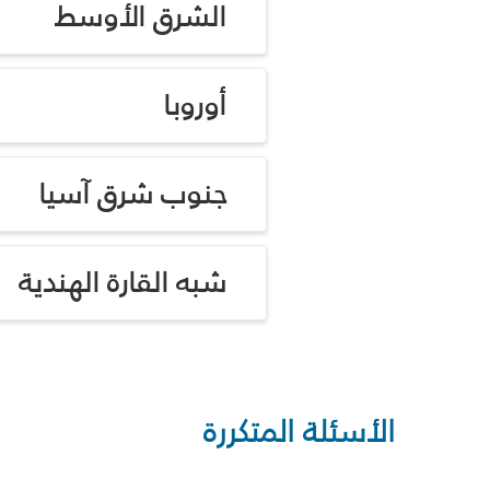
الشرق الأوسط
أوروبا
جنوب شرق آسيا
شبه القارة الهندية
الأسئلة المتكررة