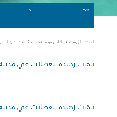
To
From
الصفحة الرئيسية
باقات زهيدة للعطلات
شبه القارة الهندي
باقات زهيدة للعطلات في مدينة
باقات زهيدة للعطلات في مدينة