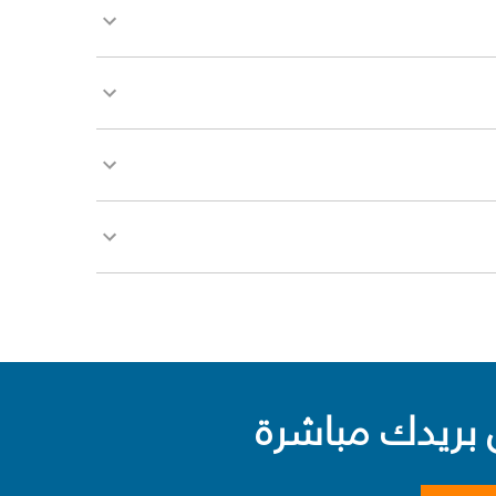
بريدك مباشرة