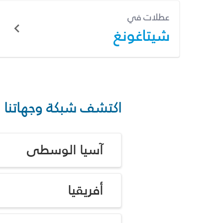
عطلات في
شيتاغونغ
اكتشف شبكة وجهاتنا
آسيا الوسطى
أفريقيا