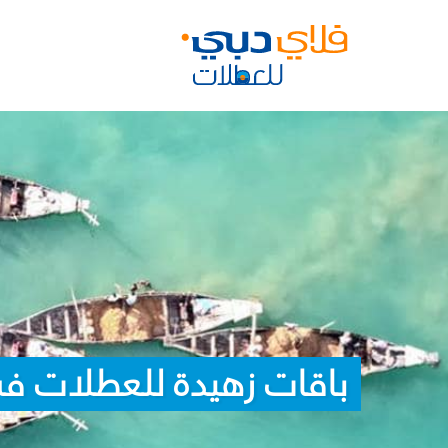
باقات زهيدة للعطلات في