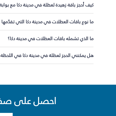
كيف أحجز باقة زهيدة لعطلة في مدينة دكا مع بواب
ما نوع باقات العطلات في مدينة دكا التي تقدّمها
ما الذي تشمله باقات العطلات في مدينة دكا؟
هل يمكنني الحجز لعطلة في مدينة دكا في اللحظة ا
احصل على صفقا