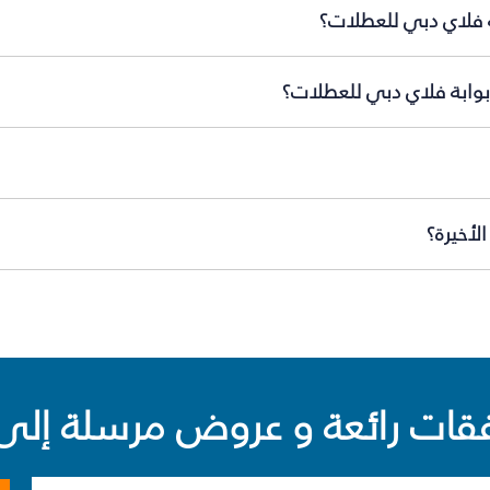
ة فلاي دبي للعطلات؟
 بوابة فلاي دبي للعطلات؟
لأخيرة؟
ت رائعة و عروض مرسلة إلى 