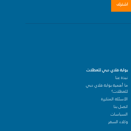
اشترك
بوابة فلاي دبي للعطلات
نبذة عنا
ما أهمية بوابة فلاي دبي
للعطلات؟
الأسئلة المتكررة
اتصل بنا
السياسات
وكلاء السفر