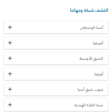
اكتشف شبكة وجهاتنا
آسيا الوسطى
أفريقيا
الشرق الأوسط
أوروبا
جنوب شرق آسيا
شبه القارة الهندية