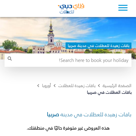
باقات زهيدة للعطلات في مدينة صربيا
الصفحة الرئيسية
باقات زهيدة للعطلات
أوروبا
باقات العطلات في صربيا
باقات زهيدة للعطلات في مدينة
صربيا
هذه العروض غير متوفرة حاليًا في منطقتك.