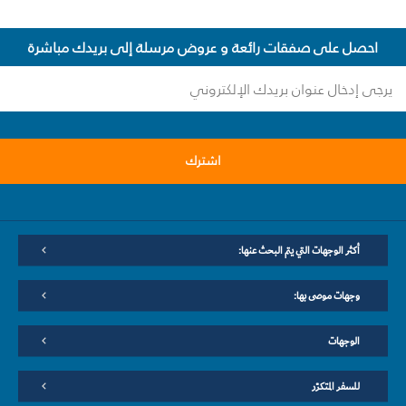
احصل على صفقات رائعة و عروض مرسلة إلى بريدك مباشرة
اشترك
أكثر الوجهات التي يتم البحث عنها:
وجهات موصى بها:
الوجهات
للسفر المتكرّر