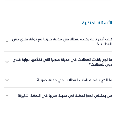
الأسئلة المتكررة
كيف أحجز باقة زهيدة لعطلة في مدينة صربيا مع بوابة فلاي دبي
للعطلات؟
ما نوع باقات العطلات في مدينة صربيا التي تقدّمها بوابة فلاي
دبي للعطلات؟
ما الذي تشمله باقات العطلات في مدينة صربيا؟
هل يمكنني الحجز لعطلة في مدينة صربيا في اللحظة الأخيرة؟