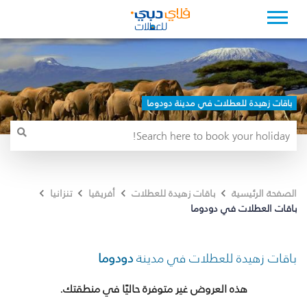
باقات زهيدة للعطلات في مدينة دودوما
الصفحة الرئيسية
باقات زهيدة للعطلات
أفريقيا
تنزانيا
باقات العطلات في دودوما
باقات زهيدة للعطلات في مدينة
دودوما
هذه العروض غير متوفرة حاليًا في منطقتك.