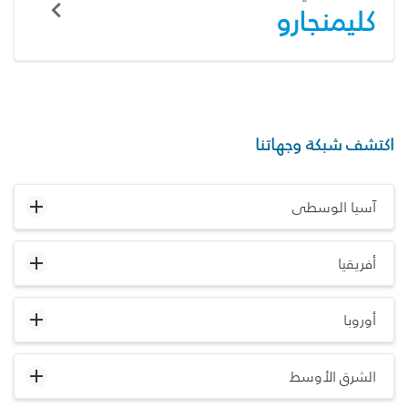
كليمنجارو
اكتشف شبكة وجهاتنا
آسيا الوسطى
أفريقيا
أوروبا
الشرق الأوسط