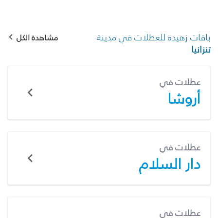
باقات زهيدة للعطلات في مدينة
مشاهدة الكل
تنزانيا
عطلات في
أروشا
عطلات في
دار السلام
عطلات في