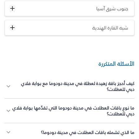
جنوب شرق آسيا
شبه القارة الهندية
الأسئلة المتكررة
كيف أحجز باقة زهيدة لعطلة في مدينة دودوما مع بوابة فلاي
دبي للعطلات؟
ما نوع باقات العطلات في مدينة دودوما التي تقدّمها بوابة فلاي
دبي للعطلات؟
ما الذي تشمله باقات العطلات في مدينة دودوما؟