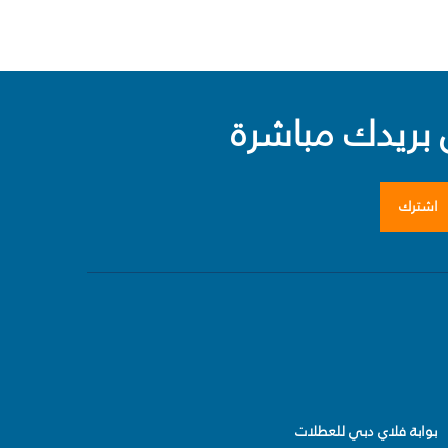
بريدك مباشرة
اشترك
بوابة فلاي دبي للعطلات