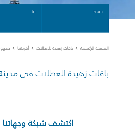
To
From
الصفحة الرئيسية
باقات زهيدة للعطلات
أفريقيا
جمهوري
باقات زهيدة للعطلات في مدينة
اكتشف شبكة وجهاتنا