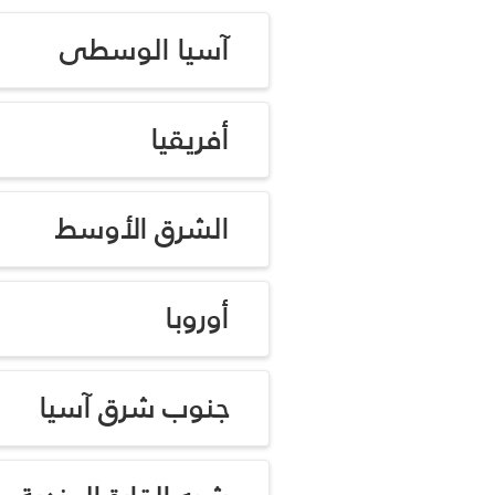
آسيا الوسطى
أفريقيا
الشرق الأوسط
أوروبا
جنوب شرق آسيا