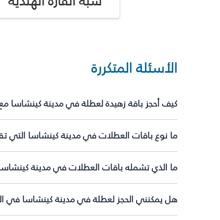
شبه القارة الهندية
الأسئلة المتكررة
كيف أحجز باقة زهيدة لعطلة في مدينة كينشاسا مع
ما نوع باقات العطلات في مدينة كينشاسا التي تقد
ما الذي تشمله باقات العطلات في مدينة كينشاسا
هل يمكنني الحجز لعطلة في مدينة كينشاسا في الل