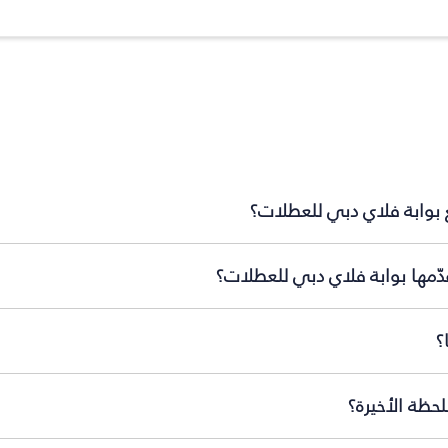
 بوابة فلاي دبي للعطلات؟
ّمها بوابة فلاي دبي للعطلات؟
؟
حظة الأخيرة؟