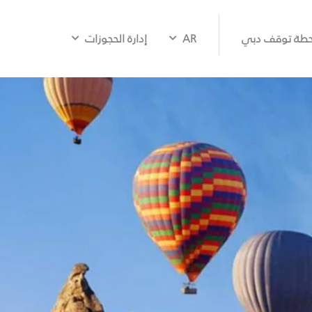
طة توقف دبي
AR
إدارة الحجوزات