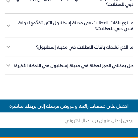
دبي للعطلات؟
ما نوع باقات العطلات في مدينة إسطنبول التي تقدّمها بوابة
فلاي دبي للعطلات؟
ما الذي تشمله باقات العطلات في مدينة إسطنبول؟
هل يمكنني الحجز لعطلة في مدينة إسطنبول في اللحظة الأخيرة؟
احصل على صفقات رائعة و عروض مرسلة إلى بريدك مباشرة