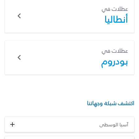
عطلات في
أنطاليا
عطلات في
بودروم
اكتشف شبكة وجهاتنا
آسيا الوسطى