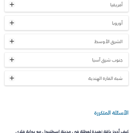
أفريقيا
أوروبا
الشرق الأوسط
جنوب شرق آسيا
شبه القارة الهندية
الأسئلة المتكررة
كيف أحجز باقة زهيدة لعطلة في مدينة إسطنبول مع بوابة فلاي