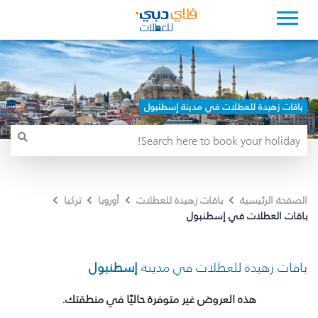
باقات زهيدة للعطلات في مدينة إسطنبول
الصفحة الرئيسية
باقات زهيدة للعطلات
أوروبا
تركيا
باقات العطلات في إسطنبول
باقات زهيدة للعطلات في مدينة
إسطنبول
هذه العروض غير متوفرة حاليًا في منطقتك.