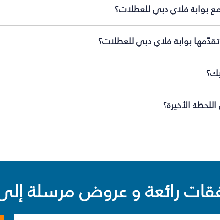
مع بوابة فلاي دبي للعطلات؟
قدّمها بوابة فلاي دبي للعطلات؟
يك؟
للحظة الأخيرة؟
ت رائعة و عروض مرسلة إلى 