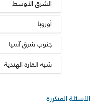
الشرق الأوسط
أوروبا
جنوب شرق آسيا
شبه القارة الهندية
الأسئلة المتكررة