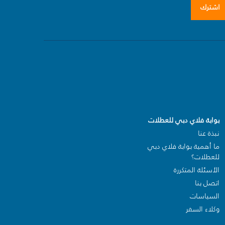
اشترك
بوابة فلاي دبي للعطلات
نبذة عنا
ما أهمية بوابة فلاي دبي
للعطلات؟
الأسئلة المتكررة
اتصل بنا
السياسات
وكلاء السفر