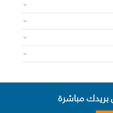
بريدك مباشرة