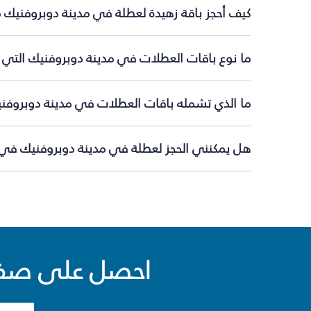
كيف أحجز باقة زهيدة لعطلة في مدينة دوبروفنيك 
ما نوع باقات العطلات في مدينة دوبروفنيك التي ت
ما الذي تشمله باقات العطلات في مدينة دوبروفن
هل يمكنني الحجز لعطلة في مدينة دوبروفنيك في ا
احصل على صفقا