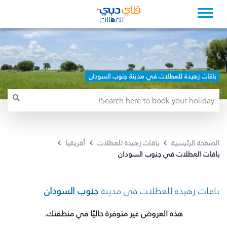
باقات زهيدة للعطلات في مدينة جنوب السودان
الصفحة الرئيسية
باقات زهيدة للعطلات
أفريقيا
باقات العطلات في جنوب السودان
باقات زهيدة للعطلات في مدينة
جنوب السودان
هذه العروض غير متوفرة حاليًا في منطقتك.