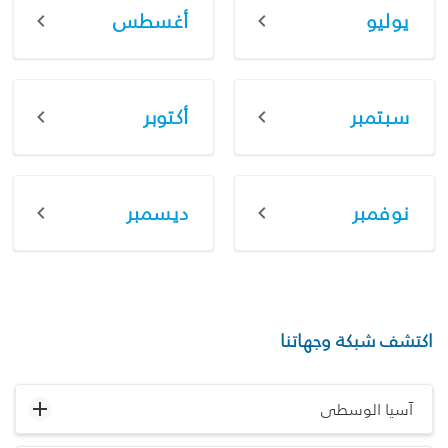
يوليو
أغسطس
سبتمبر
أكتوبر
نوفمبر
ديسمبر
اكتشف شبكة وجهاتنا
آسيا الوسطى