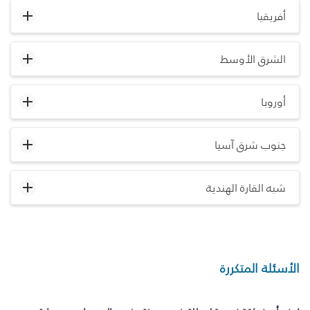
أفريقيا
الشرق الأوسط
أوروبا
جنوب شرق آسيا
شبه القارة الهندية
الأسئلة المتكررة