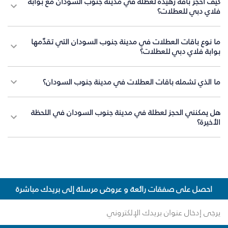
كيف أحجز باقة زهيدة لعطلة في مدينة جنوب السودان مع بوابة
فلاي دبي للعطلات؟
ما نوع باقات العطلات في مدينة جنوب السودان التي تقدّمها
بوابة فلاي دبي للعطلات؟
ما الذي تشمله باقات العطلات في مدينة جنوب السودان؟
هل يمكنني الحجز لعطلة في مدينة جنوب السودان في اللحظة
الأخيرة؟
احصل على صفقات رائعة و عروض مرسلة إلى بريدك مباشرة