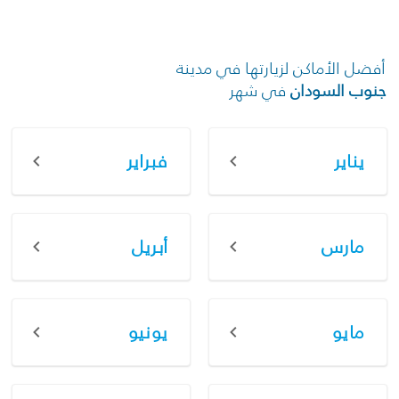
أفضل الأماكن لزيارتها في مدينة
جنوب السودان
في شهر
يناير
فبراير
مارس
أبريل
مايو
يونيو