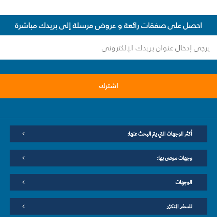
احصل على صفقات رائعة و عروض مرسلة إلى بريدك مباشرة
اشترك
أكثر الوجهات التي يتم البحث عنها:
وجهات موصى بها:
الوجهات
للسفر المتكرّر