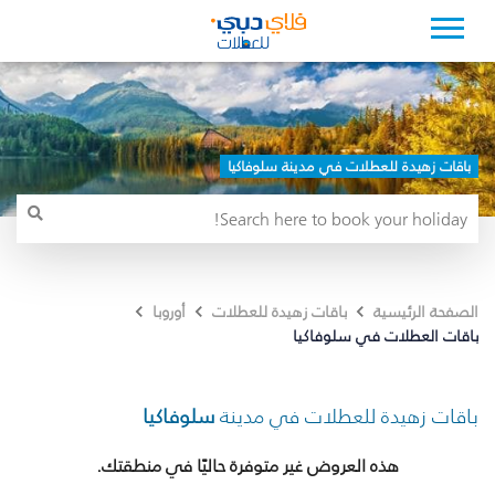
باقات زهيدة للعطلات في مدينة سلوفاكيا
الصفحة الرئيسية
باقات زهيدة للعطلات
أوروبا
باقات العطلات في سلوفاكيا
باقات زهيدة للعطلات في مدينة
سلوفاكيا
هذه العروض غير متوفرة حاليًا في منطقتك.