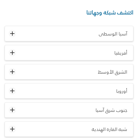
اكتشف شبكة وجهاتنا
آسيا الوسطى
أفريقيا
الشرق الأوسط
أوروبا
جنوب شرق آسيا
شبه القارة الهندية