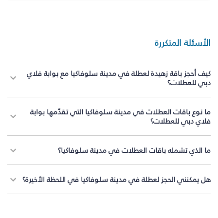
الأسئلة المتكررة
كيف أحجز باقة زهيدة لعطلة في مدينة سلوفاكيا مع بوابة فلاي
دبي للعطلات؟
ما نوع باقات العطلات في مدينة سلوفاكيا التي تقدّمها بوابة
فلاي دبي للعطلات؟
ما الذي تشمله باقات العطلات في مدينة سلوفاكيا؟
هل يمكنني الحجز لعطلة في مدينة سلوفاكيا في اللحظة الأخيرة؟