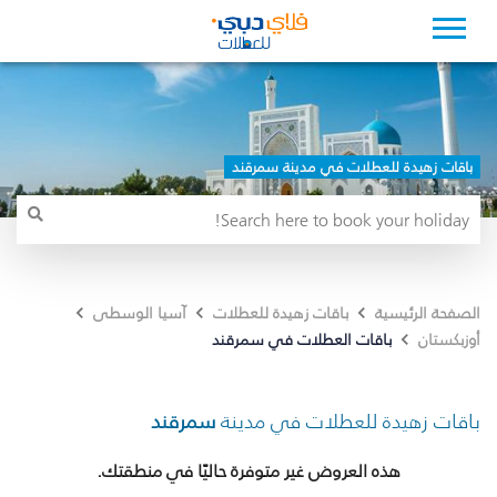
باقات زهيدة للعطلات في مدينة سمرقند
الصفحة الرئيسية
باقات زهيدة للعطلات
آسيا الوسطى
باقات العطلات في سمرقند
أوزبكستان
باقات زهيدة للعطلات في مدينة
سمرقند
هذه العروض غير متوفرة حاليًا في منطقتك.