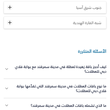
جنوب شرق آسيا
شبه القارة الهندية
الأسئلة المتكررة
كيف أحجز باقة زهيدة لعطلة في مدينة سمرقند مع بوابة فلاي
دبي للعطلات؟
ما نوع باقات العطلات في مدينة سمرقند التي تقدّمها بوابة
فلاي دبي للعطلات؟
ما الذي تشمله باقات العطلات في مدينة سمرقند؟