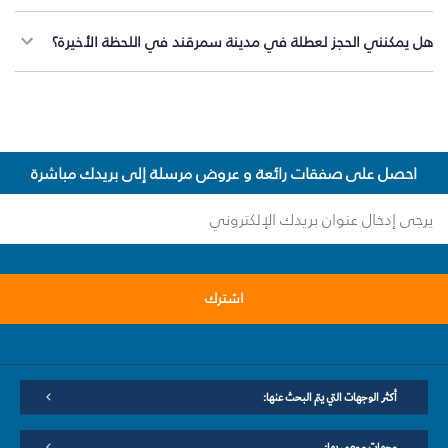
هل يمكنني الحجز لعطلة في مدينة سمرقند في اللحظة الأخيرة؟
احصل على صفقات رائعة و عروض مرسلة إلى بريدك مباشرة
اشترك
أكثر الوجهات التي يتم البحث عنها:
وجهات موصى بها: