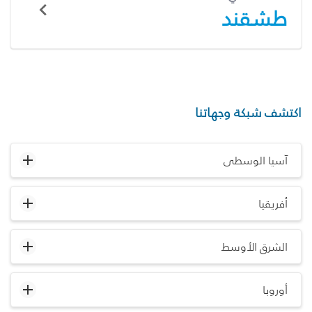
طشقند
اكتشف شبكة وجهاتنا
آسيا الوسطى
أفريقيا
الشرق الأوسط
أوروبا