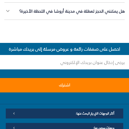
هل يمكنني الحجز لعطلة في مدينة أروشا في اللحظة الأخيرة؟
احصل على صفقات رائعة و عروض مرسلة إلى بريدك مباشرة
اشترك
أكثر الوجهات التي يتم البحث عنها:
وجهات موصى بها: