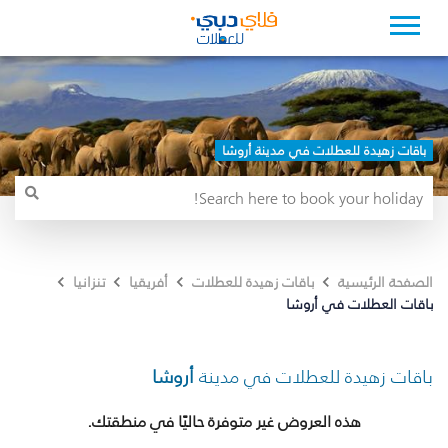
باقات زهيدة للعطلات في مدينة أروشا
الصفحة الرئيسية
باقات زهيدة للعطلات
أفريقيا
تنزانيا
باقات العطلات في أروشا
باقات زهيدة للعطلات في مدينة
أروشا
هذه العروض غير متوفرة حاليًا في منطقتك.