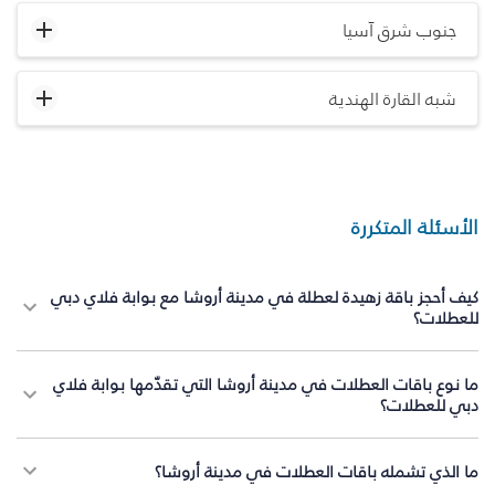
جنوب شرق آسيا
شبه القارة الهندية
الأسئلة المتكررة
كيف أحجز باقة زهيدة لعطلة في مدينة أروشا مع بوابة فلاي دبي
للعطلات؟
ما نوع باقات العطلات في مدينة أروشا التي تقدّمها بوابة فلاي
دبي للعطلات؟
ما الذي تشمله باقات العطلات في مدينة أروشا؟