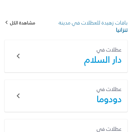
باقات زهيدة للعطلات في مدينة
مشاهدة الكل
تنزانيا
عطلات في
دار السلام
عطلات في
دودوما
عطلات في