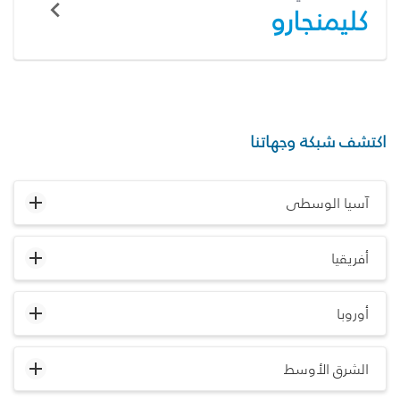
كليمنجارو
اكتشف شبكة وجهاتنا
آسيا الوسطى
أفريقيا
أوروبا
الشرق الأوسط