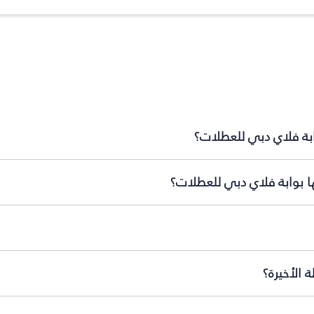
ابة فلاي دبي للعطلات؟
ها بوابة فلاي دبي للعطلات؟
 الأخيرة؟