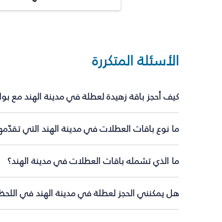
الأسئلة المتكررة
كيف أحجز باقة زهيدة لعطلة في مدينة الهند مع بو
ما نوع باقات العطلات في مدينة الهند التي تقدّم
ما الذي تشمله باقات العطلات في مدينة الهند؟
هل يمكنني الحجز لعطلة في مدينة الهند في اللحظة