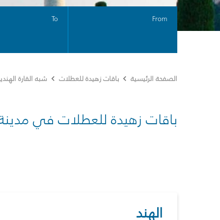
To
From
الصفحة الرئيسية
باقات زهيدة للعطلات
شبه القارة الهندي
باقات زهيدة للعطلات في مدينة
الهند