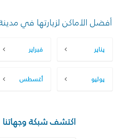
أفضل الأماكن لزيارتها في مدينة
يناير
فبراير
يوليو
أغسطس
اكتشف شبكة وجهاتنا