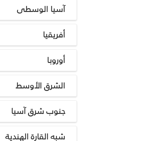
آسيا الوسطى
أفريقيا
أوروبا
الشرق الأوسط
جنوب شرق آسيا
شبه القارة الهندية