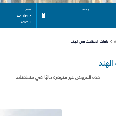
Guests
Dates
2 Adults
1 Room
باقات العطلات في الهند
ة
الهند
هذه العروض غير متوفرة حاليًا في منطقتك.