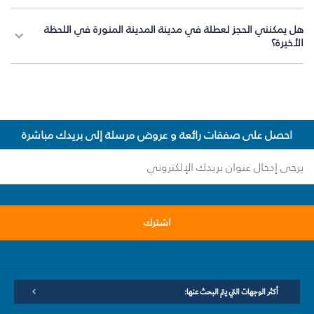
هل يمكنني الحجز لعطلة في مدينة المدينة المنورة في اللحظة
الأخيرة؟
احصل على صفقات رائعة و عروض مرسلة إلى بريدك مباشرة
اشترك
أكثر الوجهات التي يتم البحث عنها: