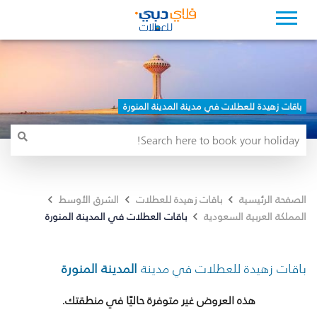
باقات زهيدة للعطلات في مدينة المدينة المنورة
الصفحة الرئيسية
باقات زهيدة للعطلات
الشرق الأوسط
باقات العطلات في المدينة المنورة
المملكة العربية السعودية
باقات زهيدة للعطلات في مدينة
المدينة المنورة
هذه العروض غير متوفرة حاليًا في منطقتك.