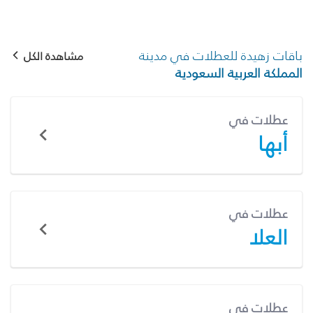
باقات زهيدة للعطلات في مدينة
مشاهدة الكل
المملكة العربية السعودية
عطلات في
أبها
عطلات في
العلا
عطلات في