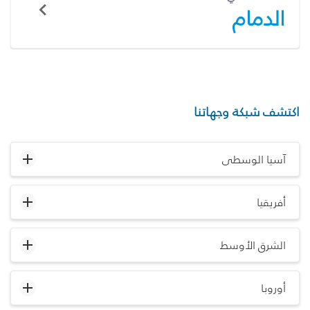
الدمام
اكتشف شبكة وجهاتنا
آسيا الوسطى
أفريقيا
الشرق الأوسط
أوروبا