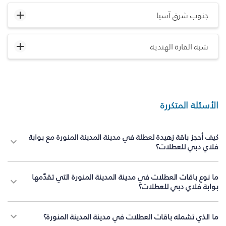
جنوب شرق آسيا
شبه القارة الهندية
الأسئلة المتكررة
كيف أحجز باقة زهيدة لعطلة في مدينة المدينة المنورة مع بوابة
فلاي دبي للعطلات؟
ما نوع باقات العطلات في مدينة المدينة المنورة التي تقدّمها
بوابة فلاي دبي للعطلات؟
ما الذي تشمله باقات العطلات في مدينة المدينة المنورة؟