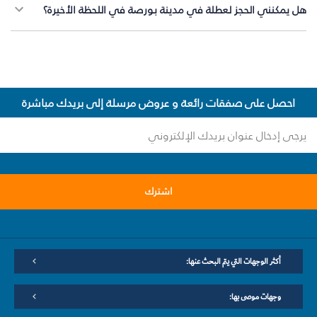
هل يمكنني الحجز لعطلة في مدينة بورصة في اللحظة الأخيرة؟
احصل على صفقات رائعة و عروض مرسلة إلى بريدك مباشرة
اشترك
أكثر الوجهات التي يتم البحث عنها:
وجهات موصى بها: