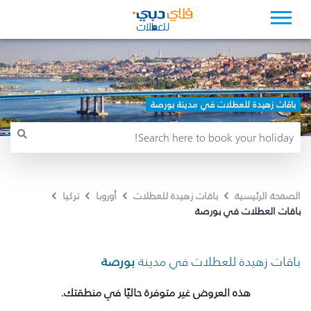
باقات زهيدة للعطلات في مدينة بورصة
الصفحة الرئيسية
باقات زهيدة للعطلات
أوروبا
تركيا
باقات العطلات في بورصة
باقات زهيدة للعطلات في مدينة
بورصة
هذه العروض غير متوفرة حاليًا في منطقتك.