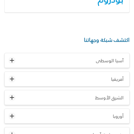
اكتشف شبكة وجهاتنا
آسيا الوسطى
أفريقيا
الشرق الأوسط
أوروبا