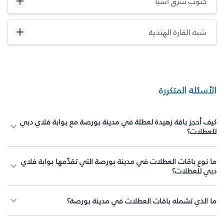
جنوب شرق آسيا
شبه القارة الهندية
الأسئلة المتكررة
كيف أحجز باقة زهيدة لعطلة في مدينة بورصة مع بوابة فلاي دبي
للعطلات؟
ما نوع باقات العطلات في مدينة بورصة التي تقدّمها بوابة فلاي
دبي للعطلات؟
ما الذي تشمله باقات العطلات في مدينة بورصة؟