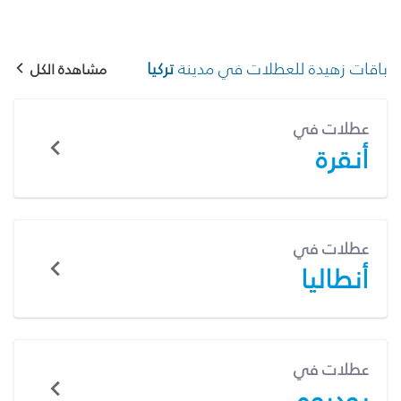
باقات زهيدة للعطلات في مدينة
تركيا
مشاهدة الكل
عطلات في
أنقرة
عطلات في
أنطاليا
عطلات في
بودروم