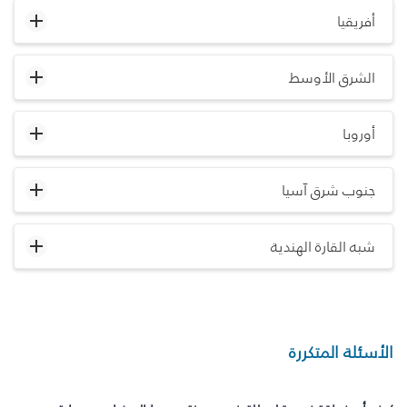
أفريقيا
الشرق الأوسط
أوروبا
جنوب شرق آسيا
شبه القارة الهندية
الأسئلة المتكررة