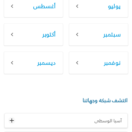
يوليو
أغسطس
سبتمبر
أكتوبر
نوفمبر
ديسمبر
اكتشف شبكة وجهاتنا
آسيا الوسطى