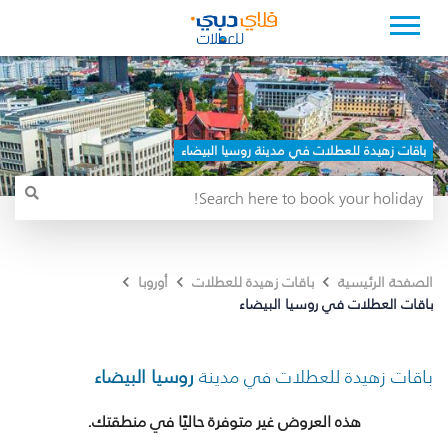
باقات زهيدة للعطلات في مدينة روسيا البيضاء
الصفحة الرئيسية
باقات زهيدة للعطلات
أوروبا
باقات العطلات في روسيا البيضاء
باقات زهيدة للعطلات في مدينة
روسيا البيضاء
هذه العروض غير متوفرة حاليًا في منطقتك.