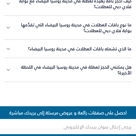
كيف أحجز باقة زهيدة لعطلة في مدينة روسيا البيضاء مع بوابة
فلاي دبي للعطلات؟
ما نوع باقات العطلات في مدينة روسيا البيضاء التي تقدّمها
بوابة فلاي دبي للعطلات؟
ما الذي تشمله باقات العطلات في مدينة روسيا البيضاء؟
هل يمكنني الحجز لعطلة في مدينة روسيا البيضاء في اللحظة
الأخيرة؟
احصل على صفقات رائعة و عروض مرسلة إلى بريدك مباشرة