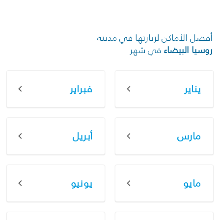
أفضل الأماكن لزيارتها في مدينة
روسيا البيضاء
في شهر
يناير
فبراير
مارس
أبريل
مايو
يونيو