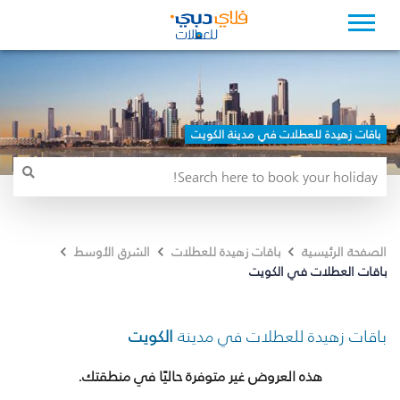
باقات زهيدة للعطلات في مدينة الكويت
الصفحة الرئيسية
باقات زهيدة للعطلات
الشرق الأوسط
باقات العطلات في الكويت
باقات زهيدة للعطلات في مدينة
الكويت
هذه العروض غير متوفرة حاليًا في منطقتك.