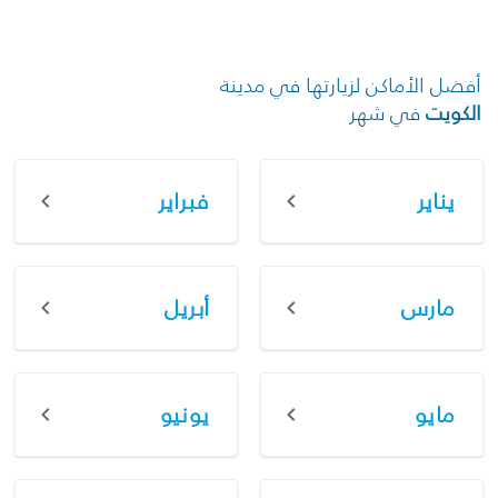
أفضل الأماكن لزيارتها في مدينة
الكويت
في شهر
يناير
فبراير
مارس
أبريل
مايو
يونيو