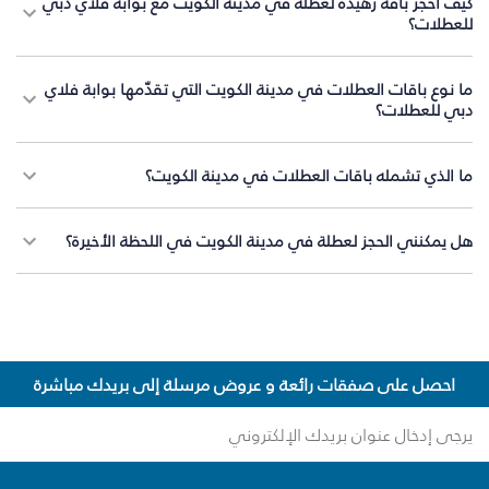
كيف أحجز باقة زهيدة لعطلة في مدينة الكويت مع بوابة فلاي دبي
للعطلات؟
ما نوع باقات العطلات في مدينة الكويت التي تقدّمها بوابة فلاي
دبي للعطلات؟
ما الذي تشمله باقات العطلات في مدينة الكويت؟
هل يمكنني الحجز لعطلة في مدينة الكويت في اللحظة الأخيرة؟
احصل على صفقات رائعة و عروض مرسلة إلى بريدك مباشرة