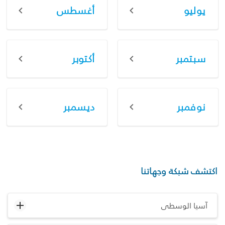
يوليو
أغسطس
سبتمبر
أكتوبر
نوفمبر
ديسمبر
اكتشف شبكة وجهاتنا
آسيا الوسطى