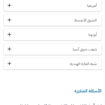
أفريقيا
الشرق الأوسط
أوروبا
جنوب شرق آسيا
شبه القارة الهندية
الأسئلة المتكررة