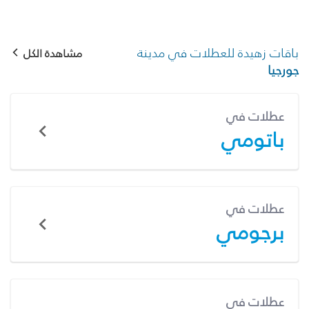
باقات زهيدة للعطلات في مدينة
مشاهدة الكل
جورجيا
عطلات في
باتومي
عطلات في
برجومي
عطلات في