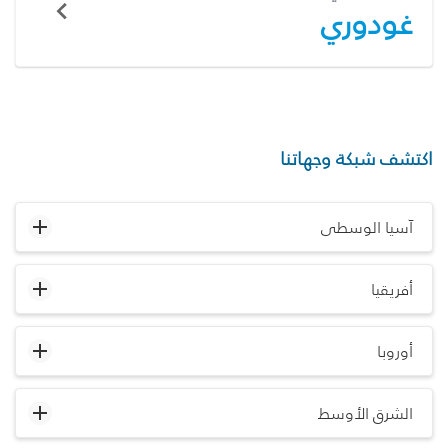
غودوري
اكتشف شبكة وجهاتنا
آسيا الوسطى
أفريقيا
أوروبا
الشرق الأوسط