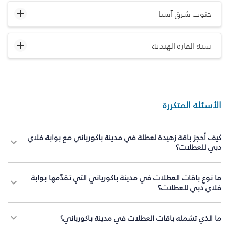
جنوب شرق آسيا
شبه القارة الهندية
الأسئلة المتكررة
كيف أحجز باقة زهيدة لعطلة في مدينة باكورياني مع بوابة فلاي
دبي للعطلات؟
ما نوع باقات العطلات في مدينة باكورياني التي تقدّمها بوابة
فلاي دبي للعطلات؟
ما الذي تشمله باقات العطلات في مدينة باكورياني؟