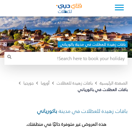
باقات زهيدة للعطلات في مدينة باكورياني
الصفحة الرئيسية
باقات زهيدة للعطلات
أوروبا
جورجيا
باقات العطلات في باكورياني
باقات زهيدة للعطلات في مدينة
باكورياني
هذه العروض غير متوفرة حاليًا في منطقتك.