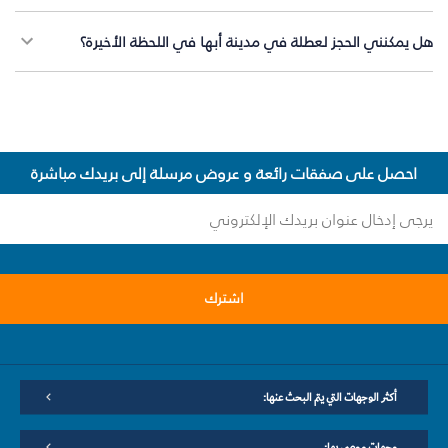
هل يمكنني الحجز لعطلة في مدينة أبها في اللحظة الأخيرة؟
احصل على صفقات رائعة و عروض مرسلة إلى بريدك مباشرة
اشترك
أكثر الوجهات التي يتم البحث عنها:
وجهات موصى بها: