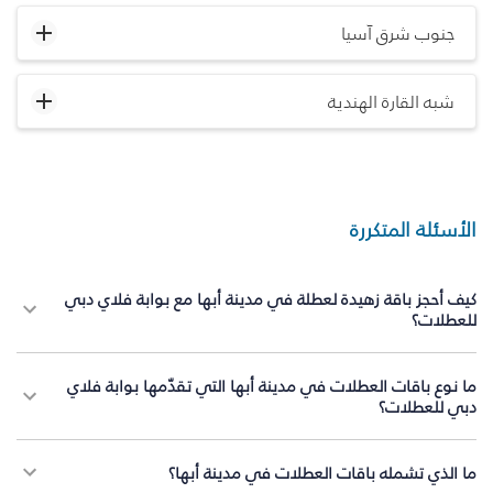
جنوب شرق آسيا
شبه القارة الهندية
الأسئلة المتكررة
كيف أحجز باقة زهيدة لعطلة في مدينة أبها مع بوابة فلاي دبي
للعطلات؟
ما نوع باقات العطلات في مدينة أبها التي تقدّمها بوابة فلاي
دبي للعطلات؟
ما الذي تشمله باقات العطلات في مدينة أبها؟