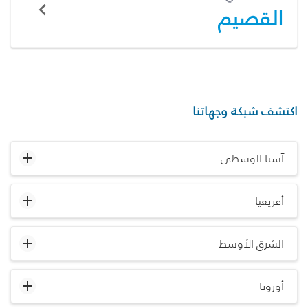
القصيم
اكتشف شبكة وجهاتنا
آسيا الوسطى
أفريقيا
الشرق الأوسط
أوروبا