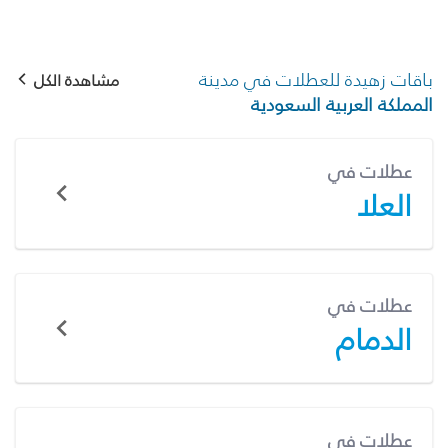
باقات زهيدة للعطلات في مدينة
مشاهدة الكل
المملكة العربية السعودية
عطلات في
العلا
عطلات في
الدمام
عطلات في