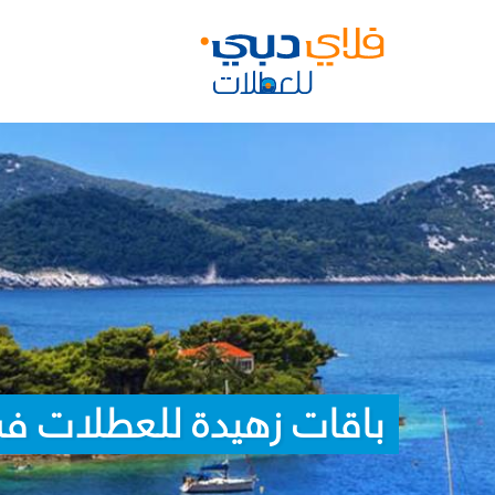
باقات زهيدة للعطلات في 