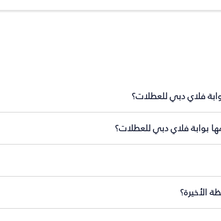
بوابة فلاي دبي للعطلات؟
مها بوابة فلاي دبي للعطلات؟
ة الأخيرة؟