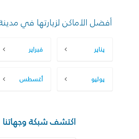
أفضل الأماكن لزيارتها في مدينة
يناير
فبراير
يوليو
أغسطس
اكتشف شبكة وجهاتنا