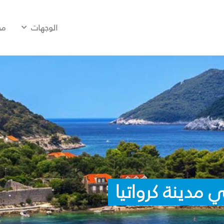
الوجهات
مح
مدينة كرواتيا