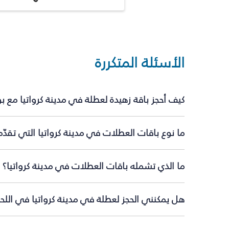
الأسئلة المتكررة
كيف أحجز باقة زهيدة لعطلة في مدينة كرواتيا مع 
ما نوع باقات العطلات في مدينة كرواتيا التي تقدّ
ما الذي تشمله باقات العطلات في مدينة كرواتيا؟
هل يمكنني الحجز لعطلة في مدينة كرواتيا في اللحظ