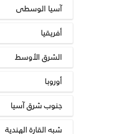
آسيا الوسطى
أفريقيا
الشرق الأوسط
أوروبا
جنوب شرق آسيا
شبه القارة الهندية