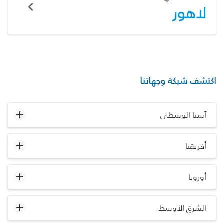
لاهور
اكتشف شبكة وجهاتنا
آسيا الوسطى
أفريقيا
أوروبا
الشرق الأوسط