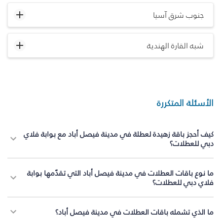
جنوب شرق آسيا
شبه القارة الهندية
الأسئلة المتكررة
كيف أحجز باقة زهيدة لعطلة في مدينة فيصل أباد مع بوابة فلاي
دبي للعطلات؟
ما نوع باقات العطلات في مدينة فيصل أباد التي تقدّمها بوابة
فلاي دبي للعطلات؟
ما الذي تشمله باقات العطلات في مدينة فيصل أباد؟