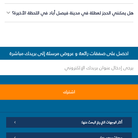
هل يمكنني الحجز لعطلة في مدينة فيصل أباد في اللحظة الأخيرة؟
احصل على صفقات رائعة و عروض مرسلة إلى بريدك مباشرة
اشترك
أكثر الوجهات التي يتم البحث عنها:
وجهات موصى بها: