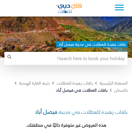
باقات زهيدة للعطلات في مدينة فيصل أباد
الصفحة الرئيسية
باقات زهيدة للعطلات
شبه القارة الهندية
باقات العطلات في فيصل أباد
باكستان
باقات زهيدة للعطلات في مدينة
فيصل أباد
هذه العروض غير متوفرة حاليًا في منطقتك.