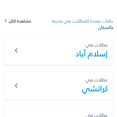
باقات زهيدة للعطلات في مدينة
مشاهدة الكل
باكستان
عطلات في
إسلام آباد
عطلات في
كراتشي
عطلات في