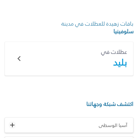
باقات زهيدة للعطلات في مدينة
سلوفينيا
عطلات في
بليد
اكتشف شبكة وجهاتنا
آسيا الوسطى