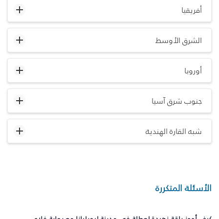
أفريقيا
الشرق الأوسط
أوروبا
جنوب شرق آسيا
شبه القارة الهندية
الأسئلة المتكررة
كيف أحجز باقة زهيدة لعطلة في مدينة ليوبليانا مع بوابة فلاي