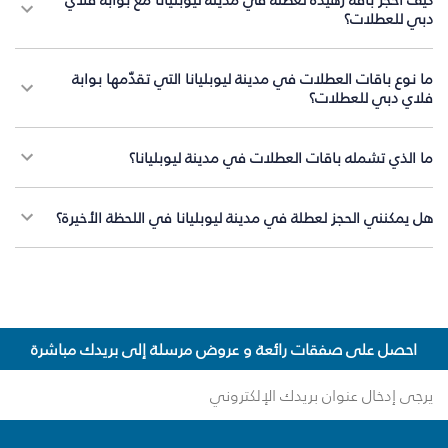
دبي للعطلات؟
ما نوع باقات العطلات في مدينة ليوبليانا التي تقدّمها بوابة
فلاي دبي للعطلات؟
ما الذي تشمله باقات العطلات في مدينة ليوبليانا؟
هل يمكنني الحجز لعطلة في مدينة ليوبليانا في اللحظة الأخيرة؟
احصل على صفقات رائعة و عروض مرسلة إلى بريدك مباشرة