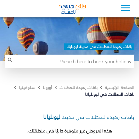
باقات زهيدة للعطلات في مدينة ليوبليانا
الصفحة الرئيسية
باقات زهيدة للعطلات
أوروبا
سلوفينيا
باقات العطلات في ليوبليانا
باقات زهيدة للعطلات في مدينة
ليوبليانا
هذه العروض غير متوفرة حاليًا في منطقتك.