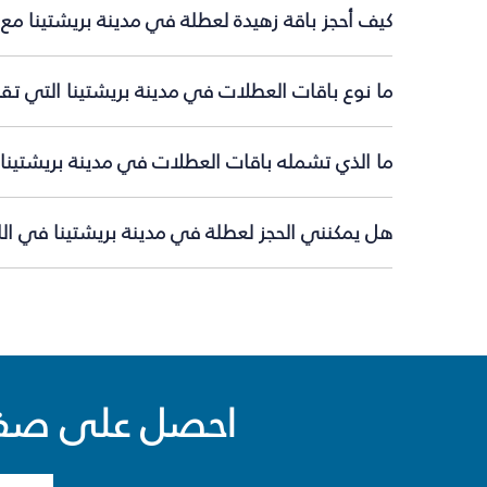
كيف أحجز باقة زهيدة لعطلة في مدينة بريشتينا مع
ما نوع باقات العطلات في مدينة بريشتينا التي تق
ما الذي تشمله باقات العطلات في مدينة بريشتينا؟
هل يمكنني الحجز لعطلة في مدينة بريشتينا في الل
احصل على صفقا