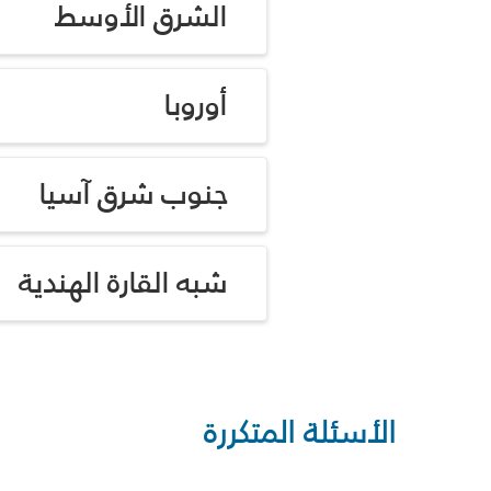
الشرق الأوسط
أوروبا
جنوب شرق آسيا
شبه القارة الهندية
الأسئلة المتكررة