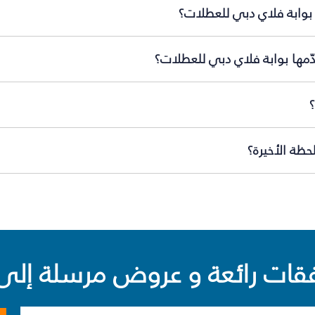
 بوابة فلاي دبي للعطلات؟
دّمها بوابة فلاي دبي للعطلات؟
حظة الأخيرة؟
ت رائعة و عروض مرسلة إلى 