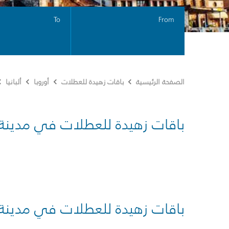
To
From
الصفحة الرئيسية
باقات زهيدة للعطلات
أوروبا
ألبانيا
باقات زهيدة للعطلات في مدينة
باقات زهيدة للعطلات في مدينة