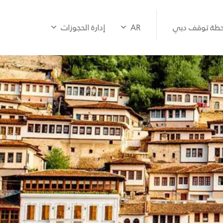
طة توقف دبي
AR
إدارة الحجوزات