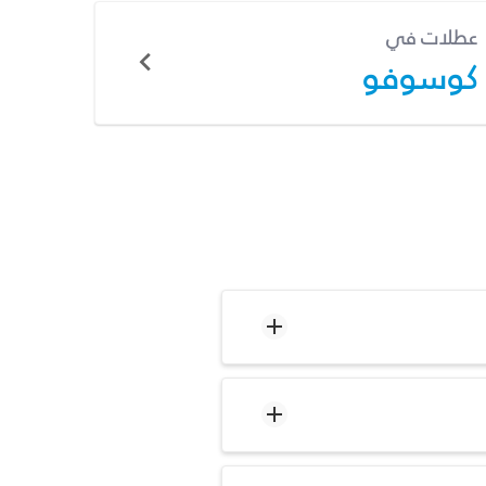
عطلات في
كوسوفو