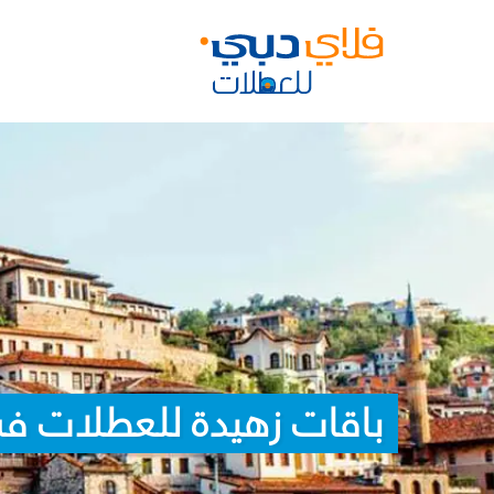
باقات زهيدة للعطلات في