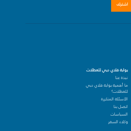
اشترك
بوابة فلاي دبي للعطلات
نبذة عنا
ما أهمية بوابة فلاي دبي
للعطلات؟
الأسئلة المتكررة
اتصل بنا
السياسات
وكلاء السفر