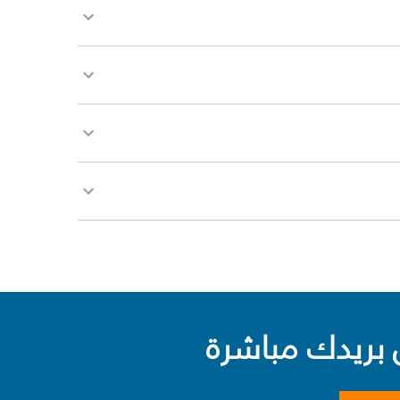
بريدك مباشرة