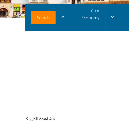
Class
Search
Economy
مشاهدة الكل