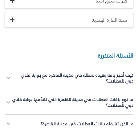
جنوب شرق آسيا
شبه القارة الهندية
الأسئلة المتكررة
كيف أحجز باقة زهيدة لعطلة في مدينة القاهرة مع بوابة فلاي
دبي للعطلات؟
ما نوع باقات العطلات في مدينة القاهرة التي تقدّمها بوابة فلاي
دبي للعطلات؟
ما الذي تشمله باقات العطلات في مدينة القاهرة؟