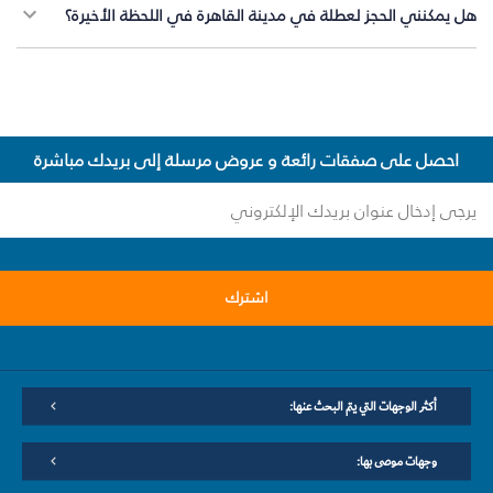
هل يمكنني الحجز لعطلة في مدينة القاهرة في اللحظة الأخيرة؟
احصل على صفقات رائعة و عروض مرسلة إلى بريدك مباشرة
اشترك
أكثر الوجهات التي يتم البحث عنها:
وجهات موصى بها: