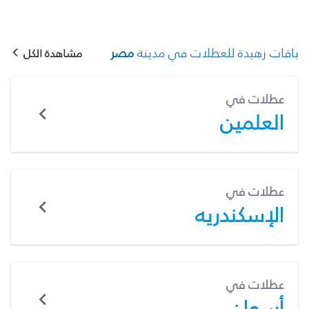
باقات زهيدة للعطلات في مدينة
مصر
مشاهدة الكل
عطلات في
العلمين
عطلات في
الإسكندريه
عطلات في
أسوان