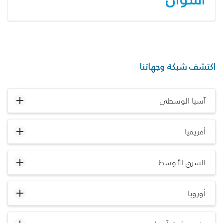
اكتشف شبكة وجهاتنا
آسيا الوسطى
أفريقيا
الشرق الأوسط
أوروبا