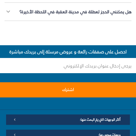
هل يمكنني الحجز لعطلة في مدينة العقبة في اللحظة الأخيرة؟
احصل على صفقات رائعة و عروض مرسلة إلى بريدك مباشرة
اشترك
أكثر الوجهات التي يتم البحث عنها:
وجهات موصى بها: