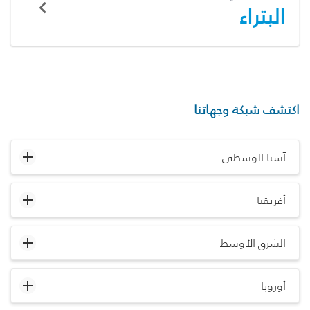
البتراء
اكتشف شبكة وجهاتنا
آسيا الوسطى
أفريقيا
الشرق الأوسط
أوروبا