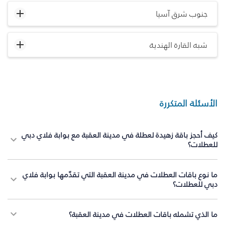
جنوب شرق آسيا
شبه القارة الهندية
الأسئلة المتكررة
كيف أحجز باقة زهيدة لعطلة في مدينة العقبة مع بوابة فلاي دبي
للعطلات؟
ما نوع باقات العطلات في مدينة العقبة التي تقدّمها بوابة فلاي
دبي للعطلات؟
ما الذي تشمله باقات العطلات في مدينة العقبة؟