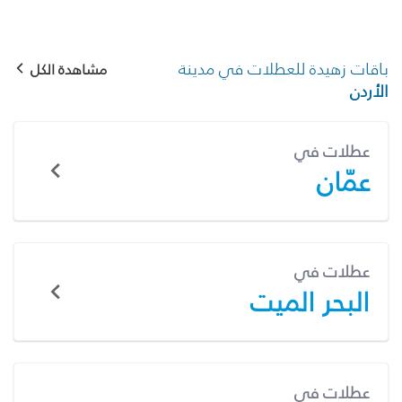
باقات زهيدة للعطلات في مدينة
مشاهدة الكل
الأردن
عطلات في
عمّان
عطلات في
البحر الميت
عطلات في