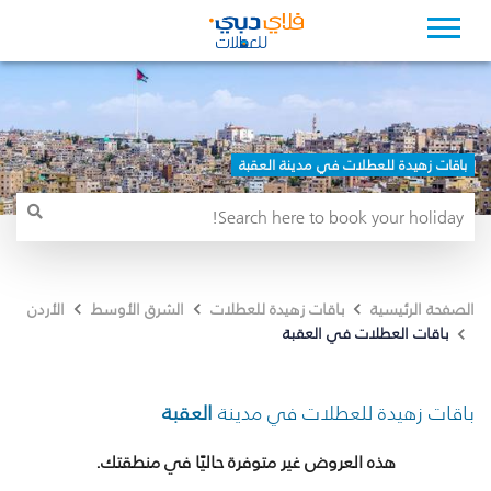
باقات زهيدة للعطلات في مدينة العقبة
الصفحة الرئيسية
باقات زهيدة للعطلات
الشرق الأوسط
الأردن
باقات العطلات في العقبة
باقات زهيدة للعطلات في مدينة
العقبة
هذه العروض غير متوفرة حاليًا في منطقتك.