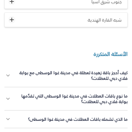
جنوب شرق آسيا
شبه القارة الهندية
الأسئلة المتكررة
كيف أحجز باقة زهيدة لعطلة في مدينة غوا الوسطى مع بوابة
فلاي دبي للعطلات؟
ما نوع باقات العطلات في مدينة غوا الوسطى التي تقدّمها
بوابة فلاي دبي للعطلات؟
ما الذي تشمله باقات العطلات في مدينة غوا الوسطى؟