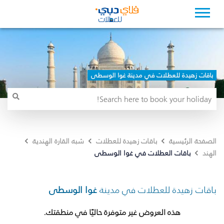
باقات زهيدة للعطلات في مدينة غوا الوسطى
الصفحة الرئيسية
باقات زهيدة للعطلات
شبه القارة الهندية
باقات العطلات في غوا الوسطى
الهند
باقات زهيدة للعطلات في مدينة
غوا الوسطى
هذه العروض غير متوفرة حاليًا في منطقتك.