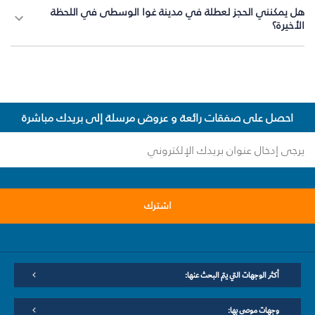
هل يمكنني الحجز لعطلة في مدينة غوا الوسطى في اللحظة
الأخيرة؟
احصل على صفقات رائعة و عروض مرسلة إلى بريدك مباشرة
اشترك
أكثر الوجهات التي يتم البحث عنها:
وجهات موصى بها: