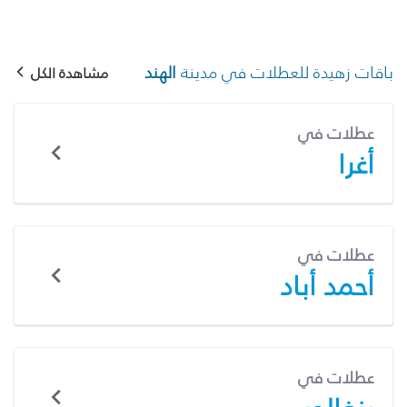
باقات زهيدة للعطلات في مدينة
الهند
مشاهدة الكل
عطلات في
أغرا
عطلات في
أحمد أباد
عطلات في