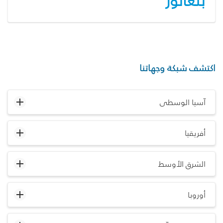
بنغالور
اكتشف شبكة وجهاتنا
آسيا الوسطى
أفريقيا
الشرق الأوسط
أوروبا