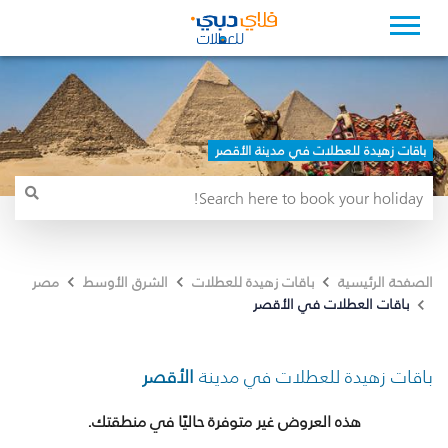
باقات زهيدة للعطلات في مدينة الأقصر
الصفحة الرئيسية
باقات زهيدة للعطلات
الشرق الأوسط
مصر
باقات العطلات في الأقصر
باقات زهيدة للعطلات في مدينة
الأقصر
هذه العروض غير متوفرة حاليًا في منطقتك.