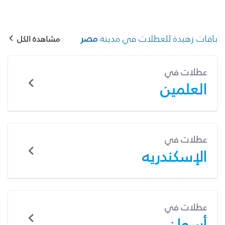
باقات زهيدة للعطلات في مدينة
مصر
مشاهدة الكل
عطلات في
العلمين
عطلات في
الإسكندريه
عطلات في
أسوان