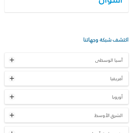
اكتشف شبكة وجهاتنا
آسيا الوسطى
أفريقيا
أوروبا
الشرق الأوسط