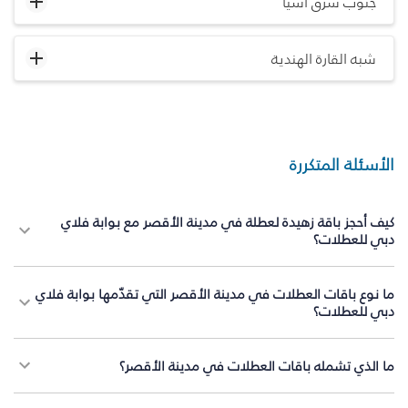
جنوب شرق آسيا
شبه القارة الهندية
الأسئلة المتكررة
كيف أحجز باقة زهيدة لعطلة في مدينة الأقصر مع بوابة فلاي
دبي للعطلات؟
ما نوع باقات العطلات في مدينة الأقصر التي تقدّمها بوابة فلاي
دبي للعطلات؟
ما الذي تشمله باقات العطلات في مدينة الأقصر؟