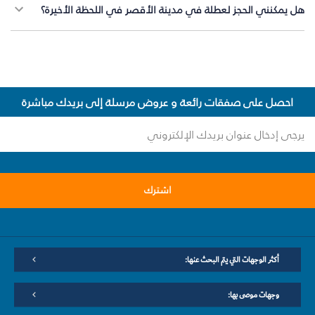
هل يمكنني الحجز لعطلة في مدينة الأقصر في اللحظة الأخيرة؟
احصل على صفقات رائعة و عروض مرسلة إلى بريدك مباشرة
اشترك
أكثر الوجهات التي يتم البحث عنها:
وجهات موصى بها: