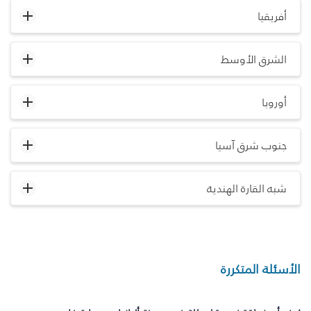
أفريقيا
الشرق الأوسط
أوروبا
جنوب شرق آسيا
شبه القارة الهندية
الأسئلة المتكررة