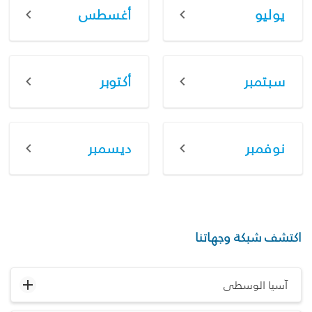
يوليو
أغسطس
سبتمبر
أكتوبر
نوفمبر
ديسمبر
اكتشف شبكة وجهاتنا
آسيا الوسطى