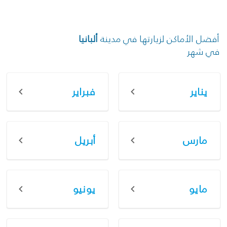
أفضل الأماكن لزيارتها في مدينة
ألبانيا
في شهر
يناير
فبراير
مارس
أبريل
مايو
يونيو