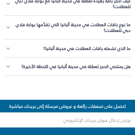
كيف أحجز باقة زهيدة لعطلة في مدينة ألبانيا مع بوابة فلاي دبي
للعطلات؟
ما نوع باقات العطلات في مدينة ألبانيا التي تقدّمها بوابة فلاي
دبي للعطلات؟
ما الذي تشمله باقات العطلات في مدينة ألبانيا؟
هل يمكنني الحجز لعطلة في مدينة ألبانيا في اللحظة الأخيرة؟
احصل على صفقات رائعة و عروض مرسلة إلى بريدك مباشرة