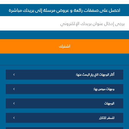
احصل على صفقات رائعة و عروض مرسلة إلى بريدك مباشرة
اشترك
أكثر الوجهات التي يتم البحث عنها:
وجهات موصى بها:
الوجهات
للسفر المتكرّر