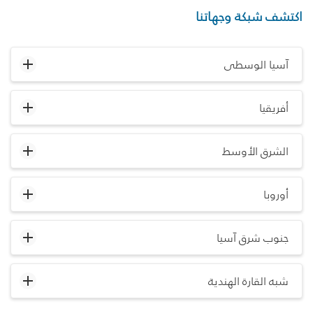
اكتشف شبكة وجهاتنا
آسيا الوسطى
أفريقيا
الشرق الأوسط
أوروبا
جنوب شرق آسيا
شبه القارة الهندية