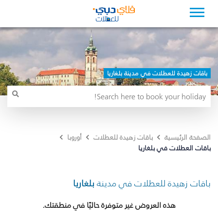
باقات زهيدة للعطلات في مدينة بلغاريا
الصفحة الرئيسية
باقات زهيدة للعطلات
أوروبا
باقات العطلات في بلغاريا
باقات زهيدة للعطلات في مدينة
بلغاريا
هذه العروض غير متوفرة حاليًا في منطقتك.