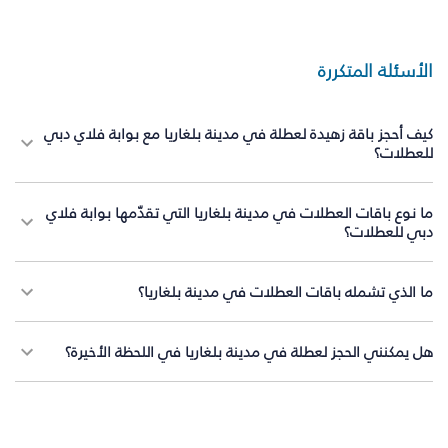
الأسئلة المتكررة
كيف أحجز باقة زهيدة لعطلة في مدينة بلغاريا مع بوابة فلاي دبي
للعطلات؟
ما نوع باقات العطلات في مدينة بلغاريا التي تقدّمها بوابة فلاي
دبي للعطلات؟
ما الذي تشمله باقات العطلات في مدينة بلغاريا؟
هل يمكنني الحجز لعطلة في مدينة بلغاريا في اللحظة الأخيرة؟