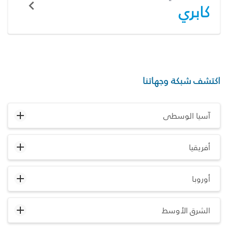
كابري
اكتشف شبكة وجهاتنا
آسيا الوسطى
أفريقيا
أوروبا
الشرق الأوسط