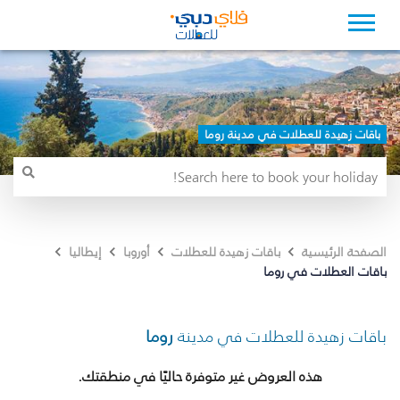
باقات زهيدة للعطلات في مدينة روما
الصفحة الرئيسية
باقات زهيدة للعطلات
أوروبا
إيطاليا
باقات العطلات في روما
باقات زهيدة للعطلات في مدينة
روما
هذه العروض غير متوفرة حاليًا في منطقتك.