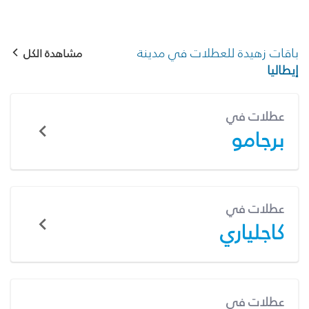
باقات زهيدة للعطلات في مدينة
مشاهدة الكل
إيطاليا
عطلات في
برجامو
عطلات في
كاجلياري
عطلات في