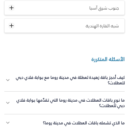
جنوب شرق آسيا
شبه القارة الهندية
الأسئلة المتكررة
كيف أحجز باقة زهيدة لعطلة في مدينة روما مع بوابة فلاي دبي
للعطلات؟
ما نوع باقات العطلات في مدينة روما التي تقدّمها بوابة فلاي
دبي للعطلات؟
ما الذي تشمله باقات العطلات في مدينة روما؟