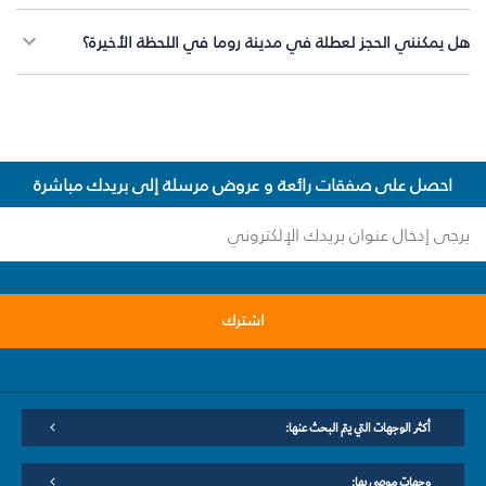
هل يمكنني الحجز لعطلة في مدينة روما في اللحظة الأخيرة؟
احصل على صفقات رائعة و عروض مرسلة إلى بريدك مباشرة
اشترك
أكثر الوجهات التي يتم البحث عنها:
وجهات موصى بها: