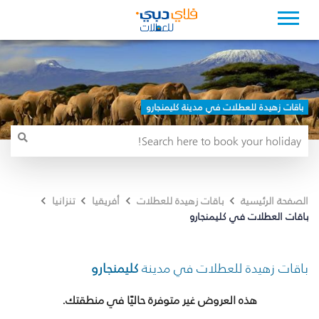
باقات زهيدة للعطلات في مدينة كليمنجارو
الصفحة الرئيسية
باقات زهيدة للعطلات
أفريقيا
تنزانيا
باقات العطلات في كليمنجارو
باقات زهيدة للعطلات في مدينة
كليمنجارو
هذه العروض غير متوفرة حاليًا في منطقتك.