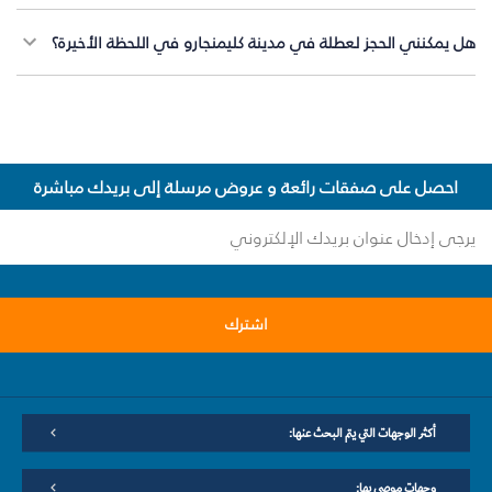
هل يمكنني الحجز لعطلة في مدينة كليمنجارو في اللحظة الأخيرة؟
احصل على صفقات رائعة و عروض مرسلة إلى بريدك مباشرة
اشترك
أكثر الوجهات التي يتم البحث عنها:
وجهات موصى بها: