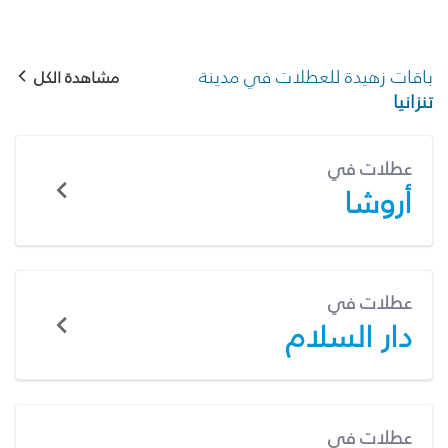
باقات زهيدة للعطلات في مدينة
مشاهدة الكل
تنزانيا
عطلات في
أروشا
عطلات في
دار السلام
عطلات في