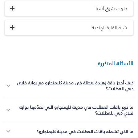
جنوب شرق آسيا
شبه القارة الهندية
الأسئلة المتكررة
كيف أحجز باقة زهيدة لعطلة في مدينة كليمنجارو مع بوابة فلاي
دبي للعطلات؟
ما نوع باقات العطلات في مدينة كليمنجارو التي تقدّمها بوابة
فلاي دبي للعطلات؟
ما الذي تشمله باقات العطلات في مدينة كليمنجارو؟