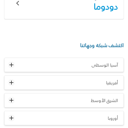
دودوما
اكتشف شبكة وجهاتنا
آسيا الوسطى
أفريقيا
الشرق الأوسط
أوروبا