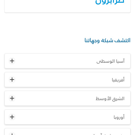
اكتشف شبكة وجهاتنا
آسيا الوسطى
أفريقيا
الشرق الأوسط
أوروبا