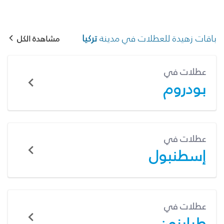
باقات زهيدة للعطلات في مدينة
تركيا
مشاهدة الكل
عطلات في
بودروم
عطلات في
إسطنبول
عطلات في
طرابزون