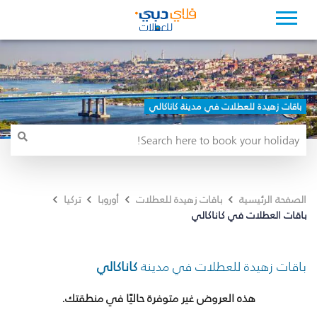
باقات زهيدة للعطلات في مدينة كاناكالي
الصفحة الرئيسية
باقات زهيدة للعطلات
أوروبا
تركيا
باقات العطلات في كاناكالي
باقات زهيدة للعطلات في مدينة
كاناكالي
هذه العروض غير متوفرة حاليًا في منطقتك.