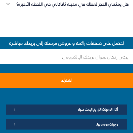
هل يمكنني الحجز لعطلة في مدينة كاناكالي في اللحظة الأخيرة؟
احصل على صفقات رائعة و عروض مرسلة إلى بريدك مباشرة
اشترك
أكثر الوجهات التي يتم البحث عنها:
وجهات موصى بها: