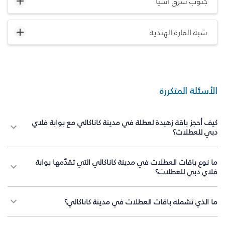
جنوب شرق آسيا
شبه القارة الهندية
الأسئلة المتكررة
كيف أحجز باقة زهيدة لعطلة في مدينة كاناكالي مع بوابة فلاي
دبي للعطلات؟
ما نوع باقات العطلات في مدينة كاناكالي التي تقدّمها بوابة
فلاي دبي للعطلات؟
ما الذي تشمله باقات العطلات في مدينة كاناكالي؟