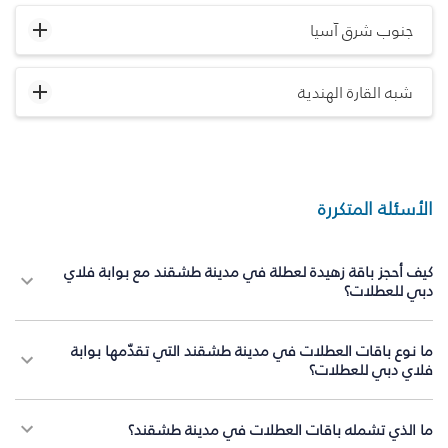
جنوب شرق آسيا
شبه القارة الهندية
الأسئلة المتكررة
كيف أحجز باقة زهيدة لعطلة في مدينة طشقند مع بوابة فلاي
دبي للعطلات؟
ما نوع باقات العطلات في مدينة طشقند التي تقدّمها بوابة
فلاي دبي للعطلات؟
ما الذي تشمله باقات العطلات في مدينة طشقند؟