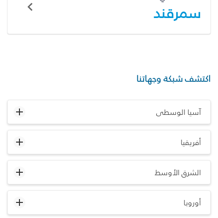
سمرقند
اكتشف شبكة وجهاتنا
آسيا الوسطى
أفريقيا
الشرق الأوسط
أوروبا