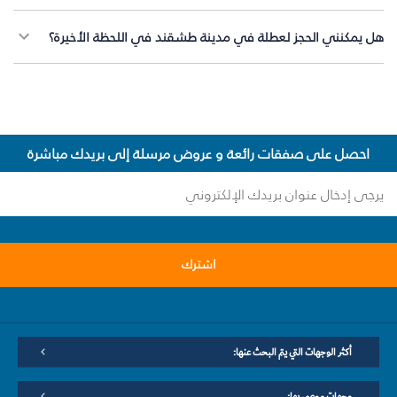
هل يمكنني الحجز لعطلة في مدينة طشقند في اللحظة الأخيرة؟
احصل على صفقات رائعة و عروض مرسلة إلى بريدك مباشرة
اشترك
أكثر الوجهات التي يتم البحث عنها:
وجهات موصى بها: