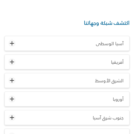
اكتشف شبكة وجهاتنا
آسيا الوسطى
أفريقيا
الشرق الأوسط
أوروبا
جنوب شرق آسيا