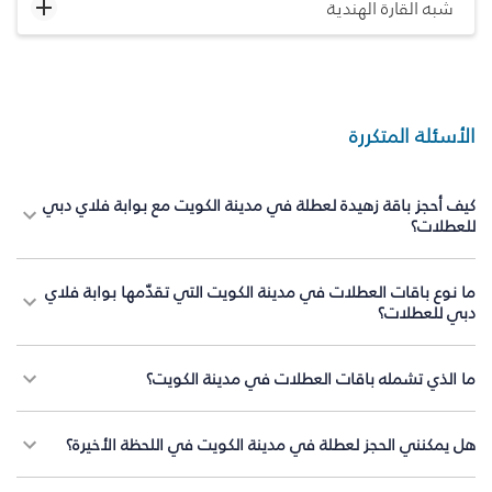
شبه القارة الهندية
الأسئلة المتكررة
كيف أحجز باقة زهيدة لعطلة في مدينة الكويت مع بوابة فلاي دبي
للعطلات؟
ما نوع باقات العطلات في مدينة الكويت التي تقدّمها بوابة فلاي
دبي للعطلات؟
ما الذي تشمله باقات العطلات في مدينة الكويت؟
هل يمكنني الحجز لعطلة في مدينة الكويت في اللحظة الأخيرة؟