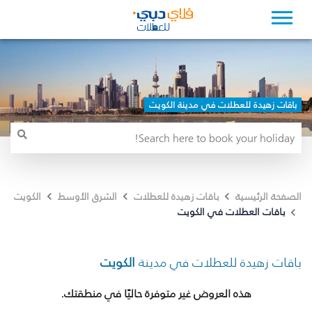
باقات زهيدة للعطلات في مدينة الكويت
الصفحة الرئيسية
باقات زهيدة للعطلات
الشرق الأوسط
الكويت
باقات العطلات في الكويت
باقات زهيدة للعطلات في مدينة
الكويت
هذه العروض غير متوفرة حاليًا في منطقتك.