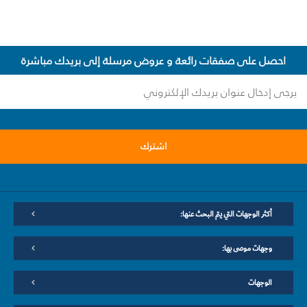
احصل على صفقات رائعة و عروض مرسلة إلى بريدك مباشرة
اشترك
أكثر الوجهات التي يتم البحث عنها:
وجهات موصى بها:
الوجهات