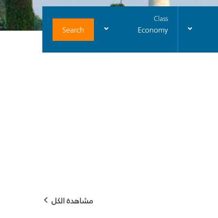
Class
Search
Economy
مشاهدة الكل