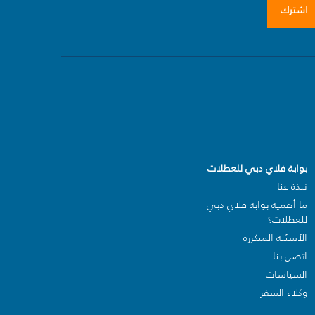
اشترك
بوابة فلاي دبي للعطلات
نبذة عنا
ما أهمية بوابة فلاي دبي
للعطلات؟
الأسئلة المتكررة
اتصل بنا
السياسات
وكلاء السفر