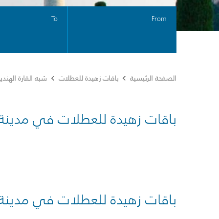
To
From
الصفحة الرئيسية
باقات زهيدة للعطلات
شبه القارة الهندي
باقات زهيدة للعطلات في مدينة
باقات زهيدة للعطلات في مدينة