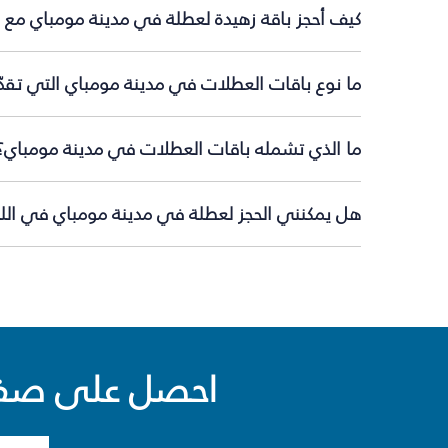
كيف أحجز باقة زهيدة لعطلة في مدينة مومباي مع 
ما نوع باقات العطلات في مدينة مومباي التي تقدّ
ما الذي تشمله باقات العطلات في مدينة مومباي؟
هل يمكنني الحجز لعطلة في مدينة مومباي في اللح
احصل على صفقا