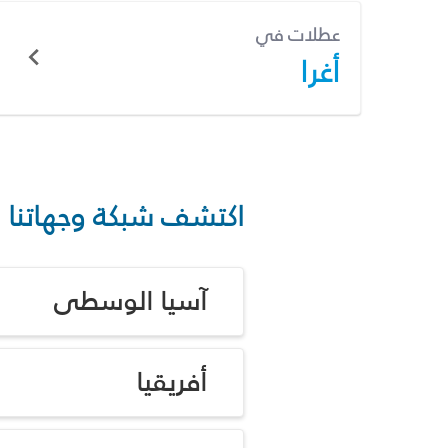
عطلات في
أغرا
اكتشف شبكة وجهاتنا
آسيا الوسطى
أفريقيا