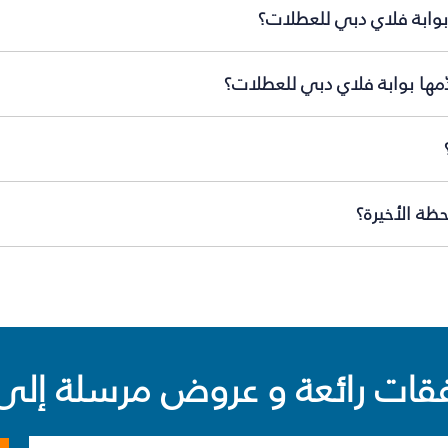
بوابة فلاي دبي للعطلات؟
مها بوابة فلاي دبي للعطلات؟
ظة الأخيرة؟
ت رائعة و عروض مرسلة إلى 