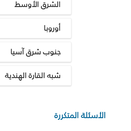
الشرق الأوسط
أوروبا
جنوب شرق آسيا
شبه القارة الهندية
الأسئلة المتكررة