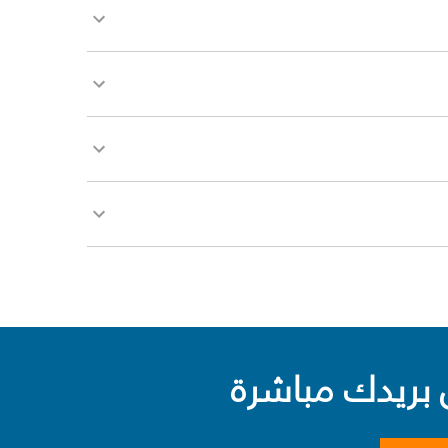
بريدك مباشرة