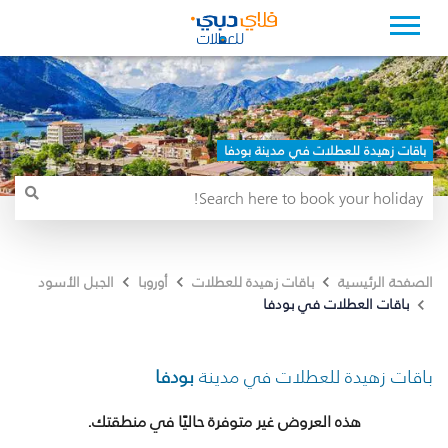
باقات زهيدة للعطلات في مدينة بودفا
الصفحة الرئيسية
باقات زهيدة للعطلات
أوروبا
الجبل الأسود
باقات العطلات في بودفا
باقات زهيدة للعطلات في مدينة
بودفا
هذه العروض غير متوفرة حاليًا في منطقتك.