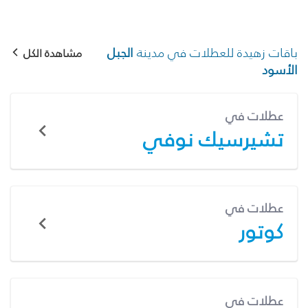
باقات زهيدة للعطلات في مدينة
الجبل
مشاهدة الكل
الأسود
عطلات في
تشيرسيك نوفي
عطلات في
كوتور
عطلات في