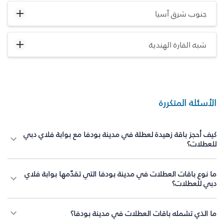
جنوب شرق آسيا
شبه القارة الهندية
الأسئلة المتكررة
كيف أحجز باقة زهيدة لعطلة في مدينة بودفا مع بوابة فلاي دبي
للعطلات؟
ما نوع باقات العطلات في مدينة بودفا التي تقدّمها بوابة فلاي
دبي للعطلات؟
ما الذي تشمله باقات العطلات في مدينة بودفا؟