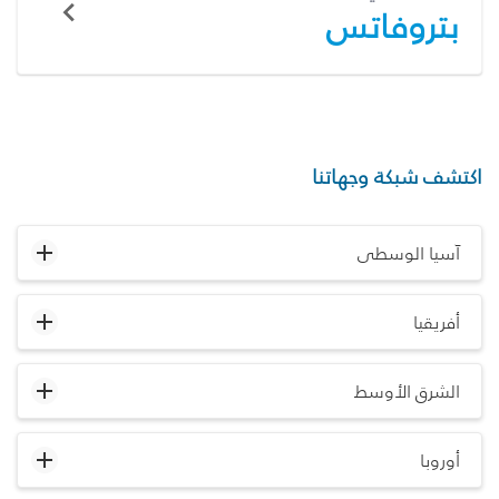
بتروفاتس
اكتشف شبكة وجهاتنا
آسيا الوسطى
أفريقيا
الشرق الأوسط
أوروبا