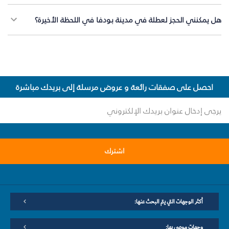
هل يمكنني الحجز لعطلة في مدينة بودفا في اللحظة الأخيرة؟
احصل على صفقات رائعة و عروض مرسلة إلى بريدك مباشرة
اشترك
أكثر الوجهات التي يتم البحث عنها:
وجهات موصى بها: