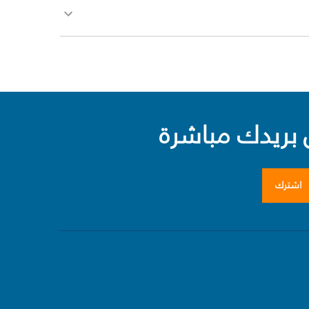
بريدك مباشرة
اشترك