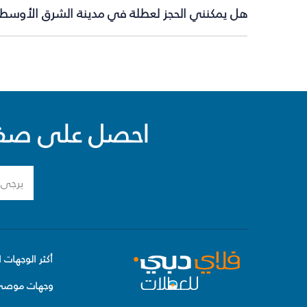
هل يمكنني الحجز لعطلة في مدينة الشرق الأوسط ف
احصل على صفقا
أكثر الوجهات ا
وجهات موصى 