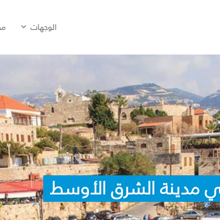
الوجهات
مح
ي مدينة الشرق الأوسط