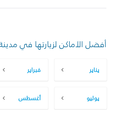
أفضل الأماكن لزيارتها في مدينة
يناير
فبراير
يوليو
أغسطس