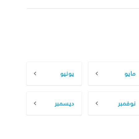
مايو
يونيو
نوفمبر
ديسمبر