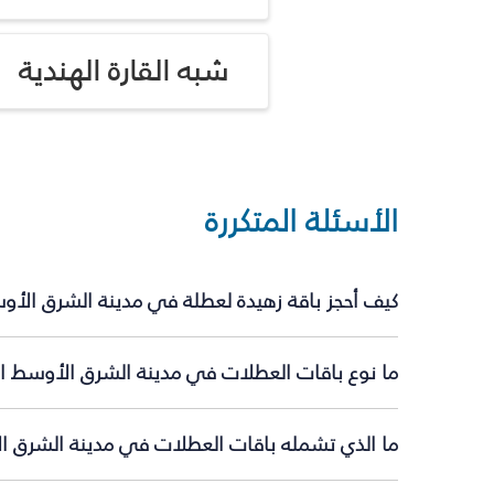
شبه القارة الهندية
الأسئلة المتكررة
كيف أحجز باقة زهيدة لعطلة في مدينة الشرق الأو
ما نوع باقات العطلات في مدينة الشرق الأوسط ال
ما الذي تشمله باقات العطلات في مدينة الشرق 