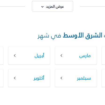
عرض المزيد
الشرق الأوسط
في شهر
مارس
أبريل
سبتمبر
أكتوبر