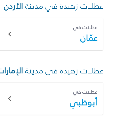
عطلات زهيدة في مدينة
الأردن
عطلات في
عمّان
عطلات زهيدة في مدينة
الإمارات
عطلات في
أبوظبي