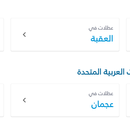
عطلات في
العقبة
 العربية المتحدة
عطلات في
عجمان