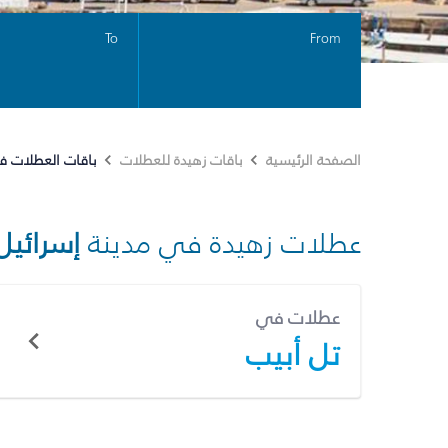
To
From
باقات العطلات 
الصفحة الرئيسية
باقات زهيدة للعطلات
عطلات زهيدة في مدينة
إسرائيل
عطلات في
تل أبيب