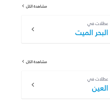
مشاهدة الكل
عطلات في
البحر الميت
مشاهدة الكل
عطلات في
العين