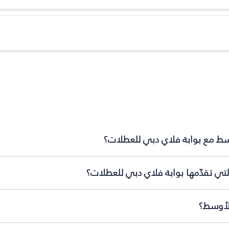
سط مع بوابة فلاي دبي للعطلات؟
تي تقدّمها بوابة فلاي دبي للعطلات؟
الأوسط؟