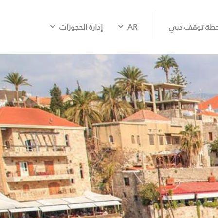
طة توقف دبي
AR
إدارة الحجوزات