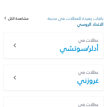
باقات زهيدة للعطلات في مدينة
مشاهدة الكل
الاتحاد الروسي
عطلات في
أدلر/سوتشي
عطلات في
غروزني
عطلات في