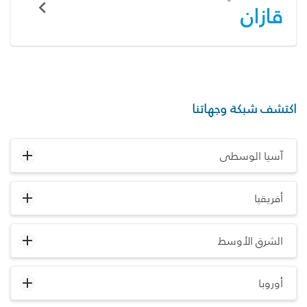
قازان
اكتشف شبكة وجهاتنا
آسيا الوسطى
أفريقيا
الشرق الأوسط
أوروبا