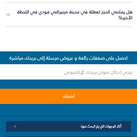
هل يمكنني الحجز لعطلة في مدينة مينيرالني فودي في اللحظة
الأخيرة؟
احصل على صفقات رائعة و عروض مرسلة إلى بريدك مباشرة
اشترك
أكثر الوجهات التي يتم البحث عنها: