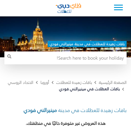
باقات زهيدة للعطلات في مدينة مينيرالني فودي
الصفحة الرئيسية
باقات زهيدة للعطلات
أوروبا
الاتحاد الروسي
باقات العطلات في مينيرالني فودي
باقات زهيدة للعطلات في مدينة
مينيرالني فودي
هذه العروض غير متوفرة حاليًا في منطقتك.