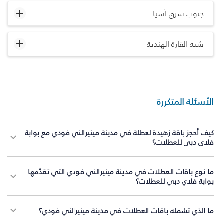
جنوب شرق آسيا
شبه القارة الهندية
الأسئلة المتكررة
كيف أحجز باقة زهيدة لعطلة في مدينة مينيرالني فودي مع بوابة
فلاي دبي للعطلات؟
ما نوع باقات العطلات في مدينة مينيرالني فودي التي تقدّمها
بوابة فلاي دبي للعطلات؟
ما الذي تشمله باقات العطلات في مدينة مينيرالني فودي؟