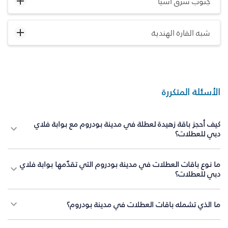
جنوب شرق آسيا
شبه القارة الهندية
الأسئلة المتكررة
كيف أحجز باقة زهيدة لعطلة في مدينة بودروم مع بوابة فلاي
دبي للعطلات؟
ما نوع باقات العطلات في مدينة بودروم التي تقدّمها بوابة فلاي
دبي للعطلات؟
ما الذي تشمله باقات العطلات في مدينة بودروم؟