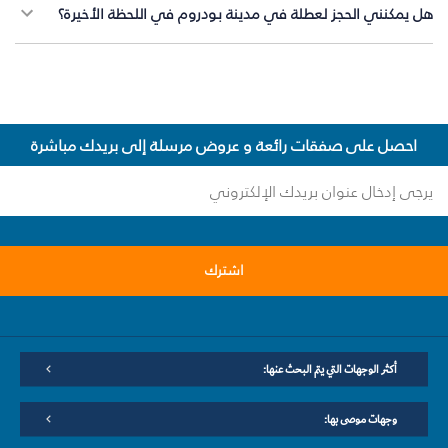
هل يمكنني الحجز لعطلة في مدينة بودروم في اللحظة الأخيرة؟
احصل على صفقات رائعة و عروض مرسلة إلى بريدك مباشرة
اشترك
أكثر الوجهات التي يتم البحث عنها:
وجهات موصى بها: