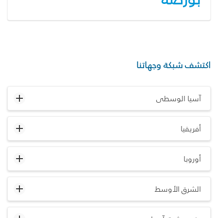
اكتشف شبكة وجهاتنا
آسيا الوسطى
أفريقيا
أوروبا
الشرق الأوسط