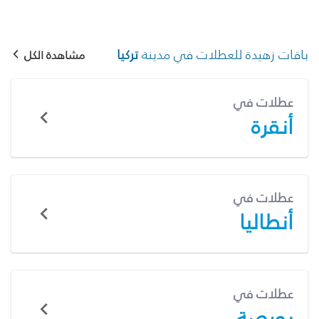
باقات زهيدة للعطلات في مدينة
تركيا
مشاهدة الكل
عطلات في
أنقرة
عطلات في
أنطاليا
عطلات في
بورصة