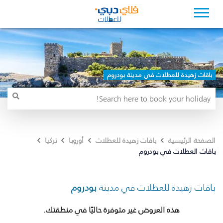
باقات زهيدة للعطلات في مدينة بودروم
الصفحة الرئيسية
باقات زهيدة للعطلات
أوروبا
تركيا
باقات العطلات في بودروم
باقات زهيدة للعطلات في مدينة
بودروم
هذه العروض غير متوفرة حاليًا في منطقتك.